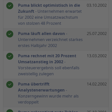
Puma blickt optimistisch in die
03.10.2002
Zukunft
- Unternehmen erwartet
für 2002 eine Umsatzwachstum
von stolzen 48 Prozent
Puma läuft allen davon
-
25.07.2002
Unternehmen verzeichnet starkes
erstes Halbjahr 2002
Puma rechnet mit 20 Prozent
13.03.2002
Umsatzanstieg in 2002
-
Vorsteuerergebnis soll ebenfalls
zweistellig zulegen
Puma übertrifft
14.02.2002
Analystenerwartungen
-
Konzerngewinn wurde mehr als
verdoppelt