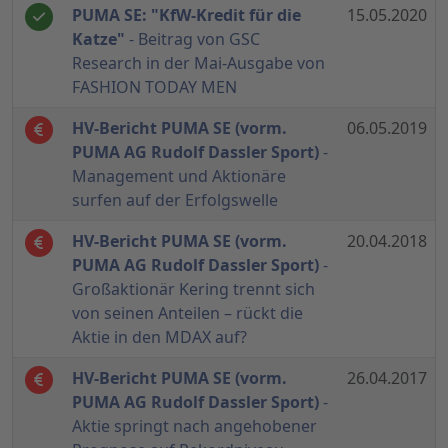
PUMA SE: "KfW-Kredit für die
15.05.2020
Katze"
- Beitrag von GSC
Research in der Mai-Ausgabe von
FASHION TODAY MEN
HV-Bericht PUMA SE (vorm.
06.05.2019
PUMA AG Rudolf Dassler Sport)
-
Management und Aktionäre
surfen auf der Erfolgswelle
HV-Bericht PUMA SE (vorm.
20.04.2018
PUMA AG Rudolf Dassler Sport)
-
Großaktionär Kering trennt sich
von seinen Anteilen – rückt die
Aktie in den MDAX auf?
HV-Bericht PUMA SE (vorm.
26.04.2017
PUMA AG Rudolf Dassler Sport)
-
Aktie springt nach angehobener