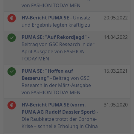
von FASHION TODAY MEN
HV-Bericht PUMA SE
- Umsatz
20.05.2022
und Ergebnis legten kräftig zu
PUMA SE: "Auf Rekordjagd"
-
14.04.2022
Beitrag von GSC Research in der
April-Ausgabe von FASHION
TODAY MEN
PUMA SE: "Hoffen auf
15.03.2021
Besserung"
- Beitrag von GSC
Research in der März-Ausgabe
von FASHION TODAY MEN
HV-Bericht PUMA SE (vorm.
31.05.2020
PUMA AG Rudolf Dassler Sport)
-
Die Raubkatze trotzt der Corona-
Krise – schnelle Erholung in China