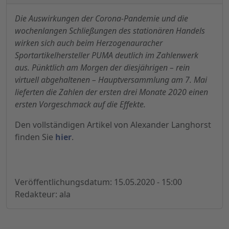
Die Auswirkungen der Corona-Pandemie und die
wochenlangen Schließungen des stationären Handels
wirken sich auch beim Herzogenauracher
Sportartikelhersteller PUMA deutlich im Zahlenwerk
aus. Pünktlich am Morgen der diesjährigen – rein
virtuell abgehaltenen – Hauptversammlung am 7. Mai
lieferten die Zahlen der ersten drei Monate 2020 einen
ersten Vorgeschmack auf die Effekte.
Den vollständigen Artikel von Alexander Langhorst
finden Sie
hier
.
Veröffentlichungsdatum: 15.05.2020 - 15:00
Redakteur: ala