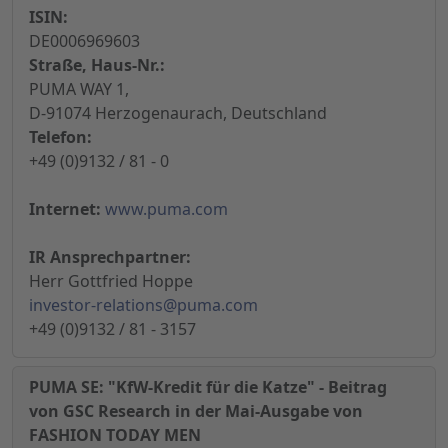
ISIN:
DE0006969603
Straße, Haus-Nr.:
PUMA WAY 1,
D-91074 Herzogenaurach, Deutschland
Telefon:
+49 (0)9132 / 81 - 0
Internet:
www.puma.com
IR Ansprechpartner:
Herr Gottfried Hoppe
investor-relations@puma.com
+49 (0)9132 / 81 - 3157
PUMA SE: "KfW-Kredit für die Katze" - Beitrag
von GSC Research in der Mai-Ausgabe von
FASHION TODAY MEN