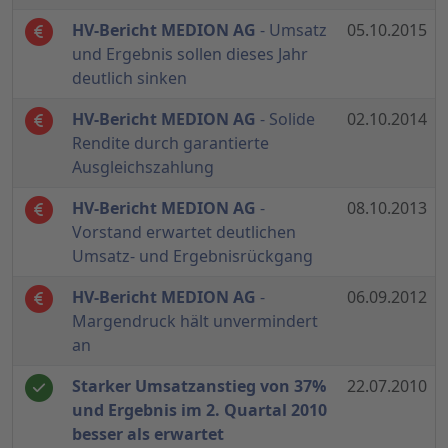
HV-Bericht MEDION AG
- Umsatz
05.10.2015
und Ergebnis sollen dieses Jahr
deutlich sinken
HV-Bericht MEDION AG
- Solide
02.10.2014
Rendite durch garantierte
Ausgleichszahlung
HV-Bericht MEDION AG
-
08.10.2013
Vorstand erwartet deutlichen
Umsatz- und Ergebnisrückgang
HV-Bericht MEDION AG
-
06.09.2012
Margendruck hält unvermindert
an
Starker Umsatzanstieg von 37%
22.07.2010
und Ergebnis im 2. Quartal 2010
besser als erwartet