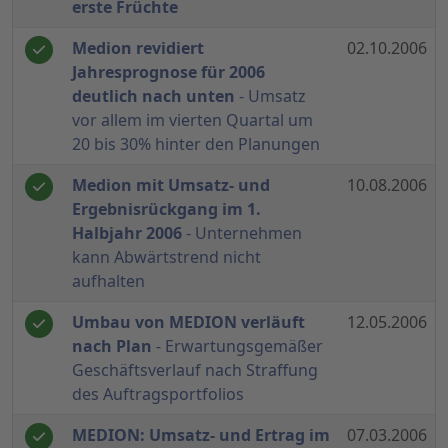
erste Früchte
Medion revidiert
02.10.2006
Jahresprognose für 2006
deutlich nach unten
- Umsatz
vor allem im vierten Quartal um
20 bis 30% hinter den Planungen
Medion mit Umsatz- und
10.08.2006
Ergebnisrückgang im 1.
Halbjahr 2006
- Unternehmen
kann Abwärtstrend nicht
aufhalten
Umbau von MEDION verläuft
12.05.2006
nach Plan
- Erwartungsgemäßer
Geschäftsverlauf nach Straffung
des Auftragsportfolios
MEDION: Umsatz- und Ertrag im
07.03.2006