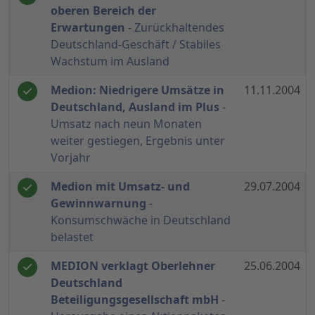
oberen Bereich der
Erwartungen
- Zurückhaltendes
Deutschland-Geschäft / Stabiles
Wachstum im Ausland
Medion: Niedrigere Umsätze in
11.11.2004
Deutschland, Ausland im Plus
-
Umsatz nach neun Monaten
weiter gestiegen, Ergebnis unter
Vorjahr
Medion mit Umsatz- und
29.07.2004
Gewinnwarnung
-
Konsumschwäche in Deutschland
belastet
MEDION verklagt Oberlehner
25.06.2004
Deutschland
Beteiligungsgesellschaft mbH
-