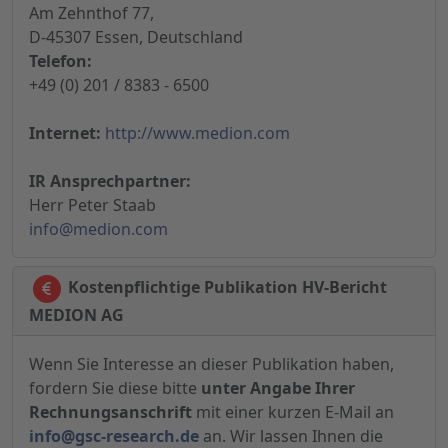
Am Zehnthof 77,
D-45307 Essen, Deutschland
Telefon:
+49 (0) 201 / 8383 - 6500
Internet:
http://www.medion.com
IR Ansprechpartner:
Herr Peter Staab
info@medion.com
Kostenpflichtige Publikation HV-Bericht
MEDION AG
Wenn Sie Interesse an dieser Publikation haben,
fordern Sie diese bitte
unter Angabe Ihrer
Rechnungsanschrift
mit einer kurzen E-Mail an
info@gsc-research.de
an. Wir lassen Ihnen die