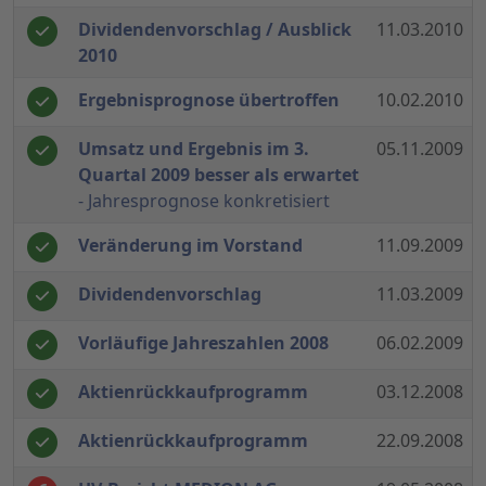
Dividendenvorschlag / Ausblick
11.03.2010
2010
Ergebnisprognose übertroffen
10.02.2010
Umsatz und Ergebnis im 3.
05.11.2009
Quartal 2009 besser als erwartet
- Jahresprognose konkretisiert
Veränderung im Vorstand
11.09.2009
Dividendenvorschlag
11.03.2009
Vorläufige Jahreszahlen 2008
06.02.2009
Aktienrückkaufprogramm
03.12.2008
Aktienrückkaufprogramm
22.09.2008