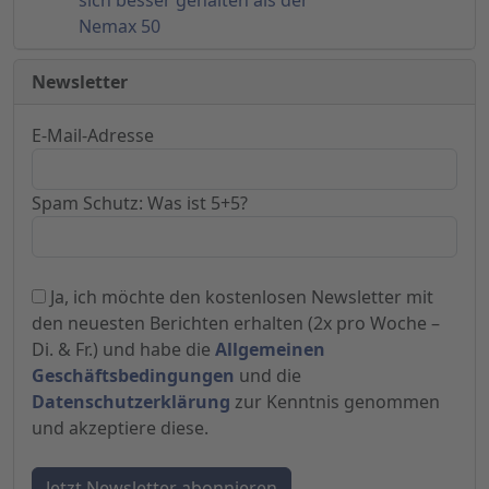
sich besser gehalten als der
Nemax 50
Newsletter
E-Mail-Adresse
Spam Schutz: Was ist 5+5?
Ja, ich möchte den kostenlosen Newsletter mit
den neuesten Berichten erhalten (2x pro Woche –
Di. & Fr.) und habe die
Allgemeinen
Geschäftsbedingungen
und die
Datenschutzerklärung
zur Kenntnis genommen
und akzeptiere diese.