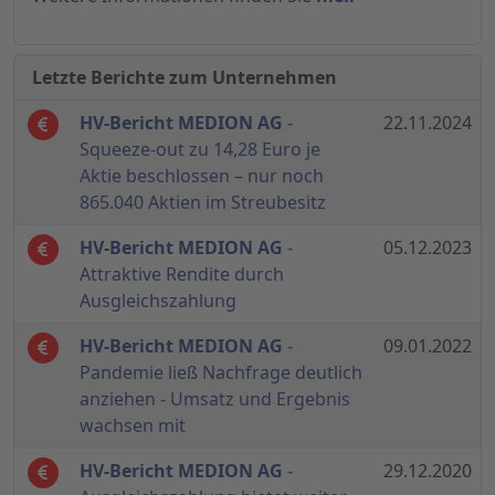
Letzte Berichte zum Unternehmen
HV-Bericht MEDION AG
-
22.11.2024
Squeeze-out zu 14,28 Euro je
Aktie beschlossen – nur noch
865.040 Aktien im Streubesitz
HV-Bericht MEDION AG
-
05.12.2023
Attraktive Rendite durch
Ausgleichszahlung
HV-Bericht MEDION AG
-
09.01.2022
Pandemie ließ Nachfrage deutlich
anziehen - Umsatz und Ergebnis
wachsen mit
HV-Bericht MEDION AG
-
29.12.2020