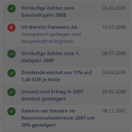
Vorläufige Zahlen zum
26.02.2009
Geschäftsjahr 2008
HV-Bericht Fielmann AG
-
16.07.2008
Hanseatisch gediegen und
beispielhaft erfolgreich
Vorläufige Zahlen zum 1.
08.07.2008
Halbjahr 2008
Dividende wächst um 17% auf
24.04.2008
1,40 EUR je Aktie
Umsatz und Ertrag in 2007
26.02.2008
deutlich gesteigert
Gewinn vor Steuern im
08.11.2007
Neunmonatszeitraum 2007 um
20% gesteigert