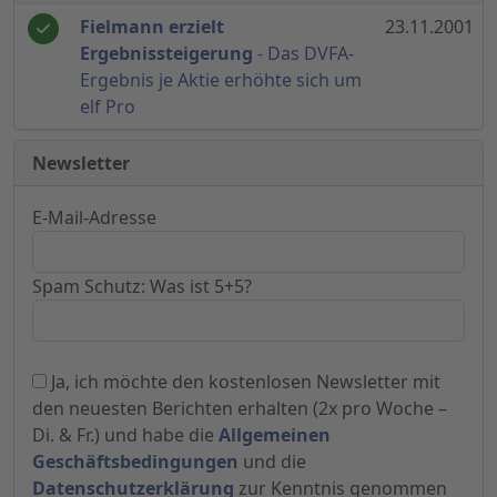
Fielmann erzielt
23.11.2001
Ergebnissteigerung
- Das DVFA-
Ergebnis je Aktie erhöhte sich um
elf Pro
Newsletter
E-Mail-Adresse
Spam Schutz: Was ist 5+5?
Ja, ich möchte den kostenlosen Newsletter mit
den neuesten Berichten erhalten (2x pro Woche –
Di. & Fr.) und habe die
Allgemeinen
Geschäftsbedingungen
und die
Datenschutzerklärung
zur Kenntnis genommen