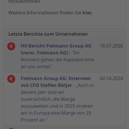
hinzukommen.
Weitere Informationen finden Sie
hier.
Letzte Berichte zum Unternehmen
HV-Bericht Fielmann Group AG
16.07.2026
(vorm. Fielmann AG)
- "Im
Moment gehen die Kapitalströme
an uns vorbei"
Fielmann Group AG: Interview
02.10.2024
mit CFO Steffen Bätjer
- „Auch in
diesem Jahr sind wir
zuversichtlich, die Marge
auszuweiten und in 2025 streben
wir in Europa eine Marge von 25
Prozent an.“