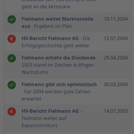
geht an die Aktionäre
Fielmann weitet Marktanteile
18.11.2004
aus
- Ergebnis im Plan
HV-Bericht Fielmann AG
- Die
12.07.2004
Erfolgsgeschichte geht weiter
Fielmann erhöht die Dividende
-
29.04.2004
2003 stand im Zeichen kräftigen
Wachstums
Fielmann gibt sich optimistisch
30.03.2004
- Für 2004 werden gute Zahlen
erwartet
HV-Bericht Fielmann AG
-
14.07.2003
Fielmann weiter auf
Expansionskurs