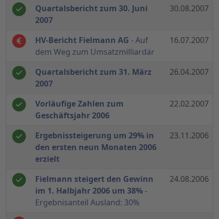
Quartalsbericht zum 30. Juni
30.08.2007
2007
HV-Bericht Fielmann AG
- Auf
16.07.2007
dem Weg zum Umsatzmilliardär
Quartalsbericht zum 31. März
26.04.2007
2007
Vorläufige Zahlen zum
22.02.2007
Geschäftsjahr 2006
Ergebnissteigerung um 29% in
23.11.2006
den ersten neun Monaten 2006
erzielt
Fielmann steigert den Gewinn
24.08.2006
im 1. Halbjahr 2006 um 38%
-
Ergebnisanteil Ausland: 30%