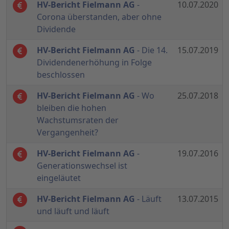
HV-Bericht Fielmann AG
-
10.07.2020
Corona überstanden, aber ohne
Dividende
HV-Bericht Fielmann AG
- Die 14.
15.07.2019
Dividendenerhöhung in Folge
beschlossen
HV-Bericht Fielmann AG
- Wo
25.07.2018
bleiben die hohen
Wachstumsraten der
Vergangenheit?
HV-Bericht Fielmann AG
-
19.07.2016
Generationswechsel ist
eingeläutet
HV-Bericht Fielmann AG
- Läuft
13.07.2015
und läuft und läuft