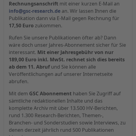
Rechnungsanschrift
mit einer kurzen E-Mail an
info@gsc-research.de
an. Wir lassen Ihnen die
Publikation dann via E-Mail gegen Rechnung für
17,50 Euro
zukommen.
Rufen Sie unsere Publikationen öfter ab? Dann
wäre doch unser Jahres-Abonnement sicher für Sie
interessant.
Mit einer Jahresgebühr von nur
189,00 Euro inkl. MwSt. rechnet sich dies bereits
ab dem 11. Abruf
und Sie können alle
Veröffentlichungen auf unserer Internetseite
abrufen.
Mit dem
GSC Abonnement
haben Sie Zugriff auf
sämtliche redaktionellen Inhalte und das
komplette Archiv mit über 13.500 HV-Berichten,
rund 1.300 Research-Berichten, Themen-,
Branchen- und Sonderstudien sowie Interviews, zu
denen derzeit jährlich rund 500 Publikationen