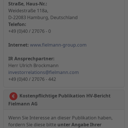
Straße, Haus-Nr.:
Weidestraße 118a,
D-22083 Hamburg, Deutschland
Telefon:
+49 (0)40 / 27076 - 0
Internet:
www.fielmann-group.com
IR Ansprechpartner:
Herr Ulrich Brockmann
investorrelations@fielmann.com
+49 (0)40 / 27076 - 442
Kostenpflichtige Publikation HV-Bericht
Fielmann AG
Wenn Sie Interesse an dieser Publikation haben,
fordern Sie diese bitte
unter Angabe Ihrer