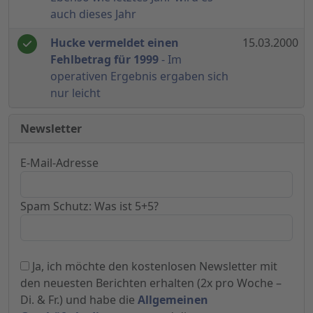
auch dieses Jahr
Hucke vermeldet einen
15.03.2000
Fehlbetrag für 1999
- Im
operativen Ergebnis ergaben sich
nur leicht
Newsletter
E-Mail-Adresse
Spam Schutz: Was ist 5+5?
Ja, ich möchte den kostenlosen Newsletter mit
den neuesten Berichten erhalten (2x pro Woche –
Di. & Fr.) und habe die
Allgemeinen