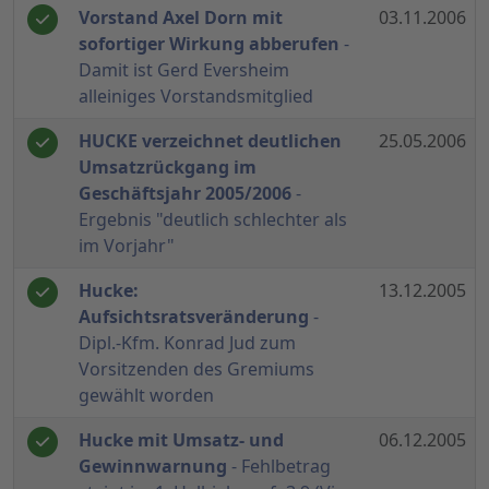
Vorstand Axel Dorn mit
03.11.2006
sofortiger Wirkung abberufen
-
Damit ist Gerd Eversheim
alleiniges Vorstandsmitglied
HUCKE verzeichnet deutlichen
25.05.2006
Umsatzrückgang im
Geschäftsjahr 2005/2006
-
Ergebnis "deutlich schlechter als
im Vorjahr"
Hucke:
13.12.2005
Aufsichtsratsveränderung
-
Dipl.-Kfm. Konrad Jud zum
Vorsitzenden des Gremiums
gewählt worden
Hucke mit Umsatz- und
06.12.2005
Gewinnwarnung
- Fehlbetrag