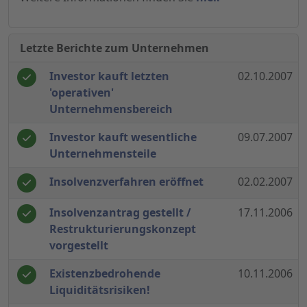
Letzte Berichte zum Unternehmen
Investor kauft letzten
02.10.2007
'operativen'
Unternehmensbereich
Investor kauft wesentliche
09.07.2007
Unternehmensteile
Insolvenzverfahren eröffnet
02.02.2007
Insolvenzantrag gestellt /
17.11.2006
Restrukturierungskonzept
vorgestellt
Existenzbedrohende
10.11.2006
Liquiditätsrisiken!