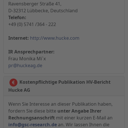
Ravensberger Straße 41,
D-32312 Lübbecke, Deutschland
Telefon:
+49 (0) 5741 /364 - 222
Internet:
http://www.hucke.com
IR Ansprechpartner:
Frau Monika Mi´x
pr@huckeag.de
Kostenpflichtige Publikation HV-Bericht
Hucke AG
Wenn Sie Interesse an dieser Publikation haben,
fordern Sie diese bitte
unter Angabe Ihrer
Rechnungsanschrift
mit einer kurzen E-Mail an
info@gsc-research.de
an. Wir lassen Ihnen die