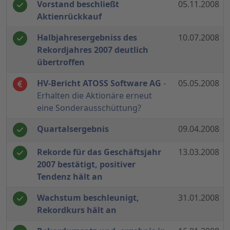
Vorstand beschließt
05.11.2008
Aktienrückkauf
Halbjahresergebniss des
10.07.2008
Rekordjahres 2007 deutlich
übertroffen
HV-Bericht ATOSS Software AG
-
05.05.2008
Erhalten die Aktionäre erneut
eine Sonderausschüttung?
Quartalsergebnis
09.04.2008
Rekorde für das Geschäftsjahr
13.03.2008
2007 bestätigt, positiver
Tendenz hält an
Wachstum beschleunigt,
31.01.2008
Rekordkurs hält an