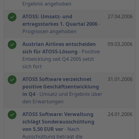
Ergebnis angehoben
ATOSS: Umsatz- und
27.04.2006
ertragsstarkes 1. Quartal 2006
-
Prognosen angehoben
Austrian Airlines entscheiden
09.03.2006
sich für ATOSS-Lösung
- Positive
Entwicklung seit Q4 2005 setzt
sich fort
ATOSS Software verzeichnet
31.01.2006
positive Geschäftsentwicklung
in Q4
- Umsatz und Ergebnis über
den Erwartungen
ATOSS Software: Verwaltung
24.01.2006
schlägt Sonderausschüttung
von 5,50 EUR vor
- Nach
Ausschüttung beträgt die