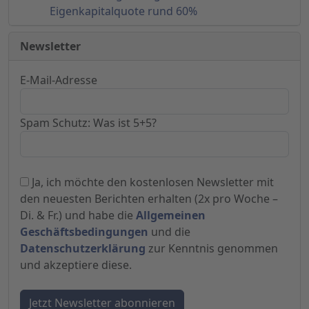
Eigenkapitalquote rund 60%
Newsletter
E-Mail-Adresse
Spam Schutz: Was ist 5+5?
Ja, ich möchte den kostenlosen Newsletter mit
den neuesten Berichten erhalten (2x pro Woche –
Di. & Fr.) und habe die
Allgemeinen
Geschäftsbedingungen
und die
Datenschutzerklärung
zur Kenntnis genommen
und akzeptiere diese.