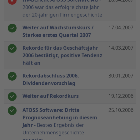
2006 war das erfolgreichste Jahr
der 20-jährigen Firmengeschichte
Weiter auf Wachstumskurs /
17.04.2007
Starkes erstes Quartal 2007
Rekorde für das Geschäftsjahr
14.03.2007
2006 bestätigt, positive Tendenz
hält an
Rekordabschluss 2006,
30.01.2007
Dividendenvorschlag
Weiter auf Rekordkurs
19.12.2006
ATOSS Software: Dritte
25.10.2006
Prognoseanhebung in diesem
Jahr
- Bestes Ergebnis der
Unternehmensgeschichte