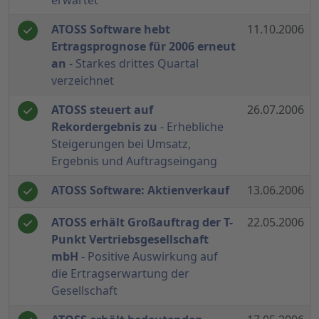
erwartet
ATOSS Software hebt
11.10.2006
Ertragsprognose für 2006 erneut
an
- Starkes drittes Quartal
verzeichnet
ATOSS steuert auf
26.07.2006
Rekordergebnis zu
- Erhebliche
Steigerungen bei Umsatz,
Ergebnis und Auftragseingang
ATOSS Software: Aktienverkauf
13.06.2006
ATOSS erhält Großauftrag der T-
22.05.2006
Punkt Vertriebsgesellschaft
mbH
- Positive Auswirkung auf
die Ertragserwartung der
Gesellschaft