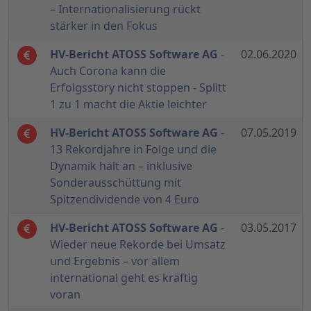
– Internationalisierung rückt
stärker in den Fokus
HV-Bericht ATOSS Software AG
-
02.06.2020
Auch Corona kann die
Erfolgsstory nicht stoppen - Splitt
1 zu 1 macht die Aktie leichter
HV-Bericht ATOSS Software AG
-
07.05.2019
13 Rekordjahre in Folge und die
Dynamik hält an – inklusive
Sonderausschüttung mit
Spitzendividende von 4 Euro
HV-Bericht ATOSS Software AG
-
03.05.2017
Wieder neue Rekorde bei Umsatz
und Ergebnis – vor allem
international geht es kräftig
voran