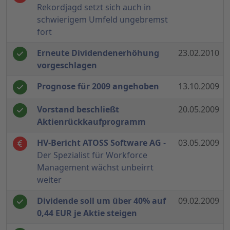
Rekordjagd setzt sich auch in
schwierigem Umfeld ungebremst
fort
Erneute Dividendenerhöhung
23.02.2010
vorgeschlagen
Prognose für 2009 angehoben
13.10.2009
Vorstand beschließt
20.05.2009
Aktienrückkaufprogramm
HV-Bericht ATOSS Software AG
-
03.05.2009
Der Spezialist für Workforce
Management wächst unbeirrt
weiter
Dividende soll um über 40% auf
09.02.2009
0,44 EUR je Aktie steigen