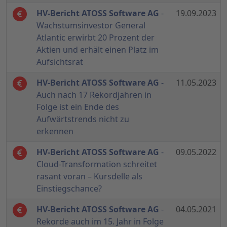
HV-Bericht ATOSS Software AG
-
19.09.2023
Wachstumsinvestor General
Atlantic erwirbt 20 Prozent der
Aktien und erhält einen Platz im
Aufsichtsrat
HV-Bericht ATOSS Software AG
-
11.05.2023
Auch nach 17 Rekordjahren in
Folge ist ein Ende des
Aufwärtstrends nicht zu
erkennen
HV-Bericht ATOSS Software AG
-
09.05.2022
Cloud-Transformation schreitet
rasant voran – Kursdelle als
Einstiegschance?
HV-Bericht ATOSS Software AG
-
04.05.2021
Rekorde auch im 15. Jahr in Folge