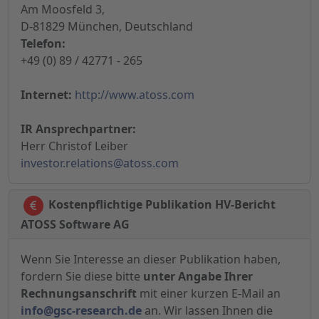
Am Moosfeld 3,
D-81829 München, Deutschland
Telefon:
+49 (0) 89 / 42771 - 265
Internet:
http://www.atoss.com
IR Ansprechpartner:
Herr Christof Leiber
investor.relations@atoss.com
Kostenpflichtige Publikation HV-Bericht
ATOSS Software AG
Wenn Sie Interesse an dieser Publikation haben,
fordern Sie diese bitte
unter Angabe Ihrer
Rechnungsanschrift
mit einer kurzen E-Mail an
info@gsc-research.de
an. Wir lassen Ihnen die