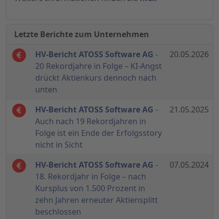
Letzte Berichte zum Unternehmen
HV-Bericht ATOSS Software AG
-
20.05.2026
20 Rekordjahre in Folge – KI-Angst
drückt Aktienkurs dennoch nach
unten
HV-Bericht ATOSS Software AG
-
21.05.2025
Auch nach 19 Rekordjahren in
Folge ist ein Ende der Erfolgsstory
nicht in Sicht
HV-Bericht ATOSS Software AG
-
07.05.2024
18. Rekordjahr in Folge – nach
Kursplus von 1.500 Prozent in
zehn Jahren erneuter Aktiensplitt
beschlossen