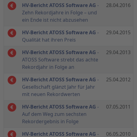
HV-Bericht ATOSS Software AG
-
28.04.2016
Zehn Rekordjahre in Folge – und
ein Ende ist nicht abzusehen
HV-Bericht ATOSS Software AG
-
29.04.2015
Qualität hat ihren Preis
HV-Bericht ATOSS Software AG
-
29.04.2013
ATOSS Software strebt das achte
Rekordjahr in Folge an
HV-Bericht ATOSS Software AG
-
25.04.2012
Gesellschaft glänzt Jahr für Jahr
mit neuen Rekordwerten
HV-Bericht ATOSS Software AG
-
07.05.2011
Auf dem Weg zum sechsten
Rekordergebnis in Folge
HV-Bericht ATOSS Software AG
-
06.05.2010