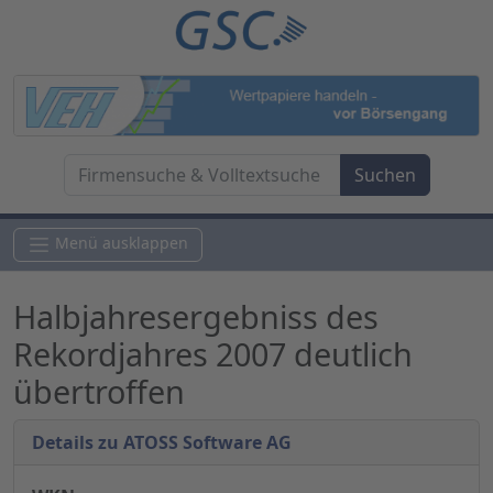
Menü ausklappen
Halbjahresergebniss des
Rekordjahres 2007 deutlich
übertroffen
Details zu ATOSS Software AG