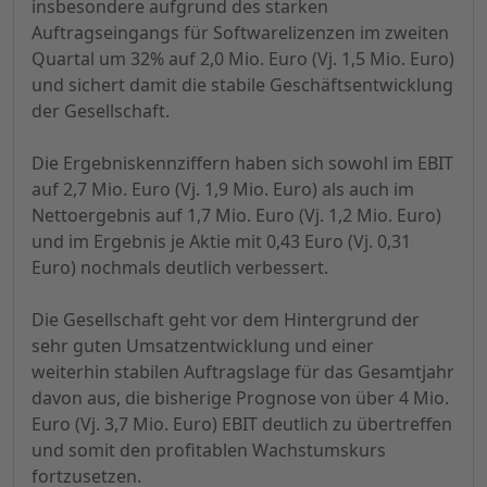
insbesondere aufgrund des starken
Auftragseingangs für Softwarelizenzen im zweiten
Quartal um 32% auf 2,0 Mio. Euro (Vj. 1,5 Mio. Euro)
und sichert damit die stabile Geschäftsentwicklung
der Gesellschaft.
Die Ergebniskennziffern haben sich sowohl im EBIT
auf 2,7 Mio. Euro (Vj. 1,9 Mio. Euro) als auch im
Nettoergebnis auf 1,7 Mio. Euro (Vj. 1,2 Mio. Euro)
und im Ergebnis je Aktie mit 0,43 Euro (Vj. 0,31
Euro) nochmals deutlich verbessert.
Die Gesellschaft geht vor dem Hintergrund der
sehr guten Umsatzentwicklung und einer
weiterhin stabilen Auftragslage für das Gesamtjahr
davon aus, die bisherige Prognose von über 4 Mio.
Euro (Vj. 3,7 Mio. Euro) EBIT deutlich zu übertreffen
und somit den profitablen Wachstumskurs
fortzusetzen.