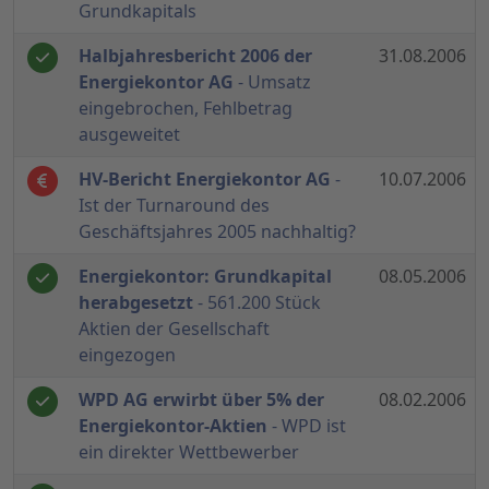
Grundkapitals
Halbjahresbericht 2006 der
31.08.2006
Energiekontor AG
- Umsatz
eingebrochen, Fehlbetrag
ausgeweitet
HV-Bericht Energiekontor AG
-
10.07.2006
Ist der Turnaround des
Geschäftsjahres 2005 nachhaltig?
Energiekontor: Grundkapital
08.05.2006
herabgesetzt
- 561.200 Stück
Aktien der Gesellschaft
eingezogen
WPD AG erwirbt über 5% der
08.02.2006
Energiekontor-Aktien
- WPD ist
ein direkter Wettbewerber