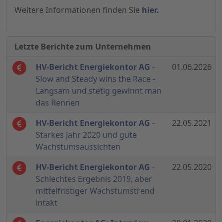
Weitere Informationen finden Sie
hier.
Letzte Berichte zum Unternehmen
HV-Bericht Energiekontor AG
-
01.06.2026
Slow and Steady wins the Race -
Langsam und stetig gewinnt man
das Rennen
HV-Bericht Energiekontor AG
-
22.05.2021
Starkes Jahr 2020 und gute
Wachstumsaussichten
HV-Bericht Energiekontor AG
-
22.05.2020
Schlechtes Ergebnis 2019, aber
mittelfristiger Wachstumstrend
intakt