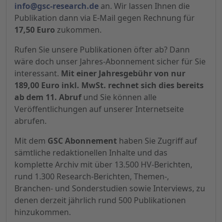
info@gsc-research.de
an. Wir lassen Ihnen die
Publikation dann via E-Mail gegen Rechnung für
17,50 Euro
zukommen.
Rufen Sie unsere Publikationen öfter ab? Dann
wäre doch unser Jahres-Abonnement sicher für Sie
interessant.
Mit einer Jahresgebühr von nur
189,00 Euro inkl. MwSt. rechnet sich dies bereits
ab dem 11. Abruf
und Sie können alle
Veröffentlichungen auf unserer Internetseite
abrufen.
Mit dem
GSC Abonnement
haben Sie Zugriff auf
sämtliche redaktionellen Inhalte und das
komplette Archiv mit über 13.500 HV-Berichten,
rund 1.300 Research-Berichten, Themen-,
Branchen- und Sonderstudien sowie Interviews, zu
denen derzeit jährlich rund 500 Publikationen
hinzukommen.