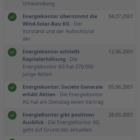
Umwandlung
Energiekontor übernimmt die
04.07.2001
Wind-Solar-Bau KG
- Der
Vorstand und der Aufsichtsrat
der
Energiekontor schließt
12.06.2001
Kapitalerhöhung
- Die
Energiekontor AG hat 270.000
junge Aktien
Energiekontor: Societe Generale
05.06.2001
erhält Aktien
- Die Energiekontor
AG hat am Dienstag einen Vertrag
EnergieKontor gibt positiven
28.05.2001
Ausblick
- Die EnergieKontor AG
geht auf Grund des aktuellen