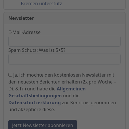
Bremen unterstütz
Newsletter
E-Mail-Adresse
Spam Schutz: Was ist 5+5?
Ja, ich möchte den kostenlosen Newsletter mit
den neuesten Berichten erhalten (2x pro Woche –
Di. & Fr.) und habe die
Allgemeinen
Geschäftsbedingungen
und die
Datenschutzerklärung
zur Kenntnis genommen
und akzeptiere diese.