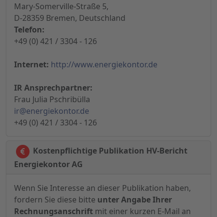
Mary-Somerville-Straße 5,
D-28359 Bremen, Deutschland
Telefon:
+49 (0) 421 / 3304 - 126
Internet:
http://www.energiekontor.de
IR Ansprechpartner:
Frau Julia Pschribülla
ir@energiekontor.de
+49 (0) 421 / 3304 - 126
Kostenpflichtige Publikation HV-Bericht
Energiekontor AG
Wenn Sie Interesse an dieser Publikation haben,
fordern Sie diese bitte
unter Angabe Ihrer
Rechnungsanschrift
mit einer kurzen E-Mail an