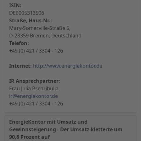
ISIN:
DE0005313506
Straße, Haus-Nr.:
Mary-Somerville-Straße 5,
D-28359 Bremen, Deutschland
Telefon:
+49 (0) 421 / 3304 - 126
Internet:
http://www.energiekontor.de
IR Ansprechpartner:
Frau Julia Pschribülla
ir@energiekontor.de
+49 (0) 421 / 3304 - 126
EnergieKontor mit Umsatz und
Gewinnsteigerung - Der Umsatz kletterte um
90,8 Prozent auf