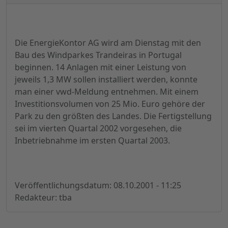
Die EnergieKontor AG wird am Dienstag mit den
Bau des Windparkes Trandeiras in Portugal
beginnen. 14 Anlagen mit einer Leistung von
jeweils 1,3 MW sollen installiert werden, konnte
man einer vwd-Meldung entnehmen. Mit einem
Investitionsvolumen von 25 Mio. Euro gehöre der
Park zu den größten des Landes. Die Fertigstellung
sei im vierten Quartal 2002 vorgesehen, die
Inbetriebnahme im ersten Quartal 2003.
Veröffentlichungsdatum: 08.10.2001 - 11:25
Redakteur: tba