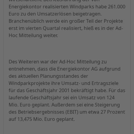
Energiekontor realisierten Windparks habe 261.000
Euro zu den Umsatzerlösen beigetragen.
Branchenüblich werde ein großer Teil der Projekte
erst im vierten Quartal realisiert, hieß es in der Ad-
Hoc Mitteilung weiter.
Des Weiteren war der Ad-Hoc Mitteilung zu
entnehmen, dass die Energiekontor AG aufgrund
des aktuellen Planungsstandes der
Windparkprojekte ihre Umsatz- und Ertragsziele
für das Geschäftsjahr 2001 bekräftigt habe. Für das
laufende Geschäftsjahr sei ein Umsatz von 124
Mio. Euro geplant. Außerdem sei eine Steigerung
des Betriebsergebnisses (EBIT) um etwa 27 Prozent
auf 13,475 Mio. Euro geplant.