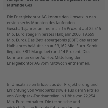
laufende Ges
Die Energiekontor AG konnte den Umsatz in den
ersten sechs Monaten des laufenden
Geschäftsjahres um mehr als 15 Prozent auf 22,515
Mio. Euro steigern (erstes Halbjahr 2000: 19,559
Mio. Euro). Das Betriebsergebnis (EBIT) des ersten
Halbjahres beläuft sich auf 3,162 Mio. Euro. Somit
liegt die EBIT-Marge bei rund 14 Prozent. Dies
konnte man einer Ad-Hoc Mitteilung der
Energiekontor AG vom Mittwoch entnehmen.
In Umsatz seien Erlöse aus der Projektierung und
Errichtung von Windparks sowie aus dem Vertrieb
von Windpark-Fondsanteilen in Höhe von 22,254
Mio. Euro enthalten. Die technische und
wirtschaftliche Betriebsführung der von