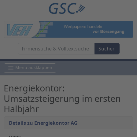
Menü ausklappen
Energiekontor:
Umsatzsteigerung im ersten
Halbjahr
Details zu Energiekontor AG