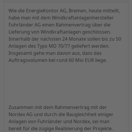
Wie die EnergieKontor AG, Bremen, heute mitteilt,
habe man mit dem Windkraftanlagenhersteller
Fuhrländer AG einen Rahmenvertrag über die
Lieferung von Windkraftanlagen geschlossen.
Innerhalb der nächsten 24 Monate sollen bis zu 50
Anlagen des Typs MD 70/77 geliefert werden.
Insgesamt gehe man davon aus, dass das
Auftragsvolumen bei rund 60 Mio EUR liege.
Zusammen mit dem Rahmenvertrag mit der
Nordex AG und durch die Baugleichheit einiger
Anlagen von Fuhrländer und Nordex, sei man
bereit für die zügige Realisierung der Projekte.