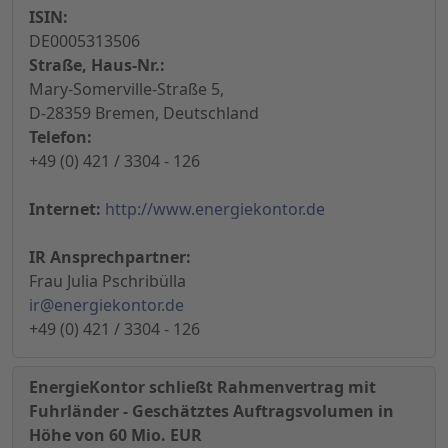
ISIN:
DE0005313506
Straße, Haus-Nr.:
Mary-Somerville-Straße 5,
D-28359 Bremen, Deutschland
Telefon:
+49 (0) 421 / 3304 - 126
Internet:
http://www.energiekontor.de
IR Ansprechpartner:
Frau Julia Pschribülla
ir@energiekontor.de
+49 (0) 421 / 3304 - 126
EnergieKontor schließt Rahmenvertrag mit
Fuhrländer - Geschätztes Auftragsvolumen in
Höhe von 60 Mio. EUR