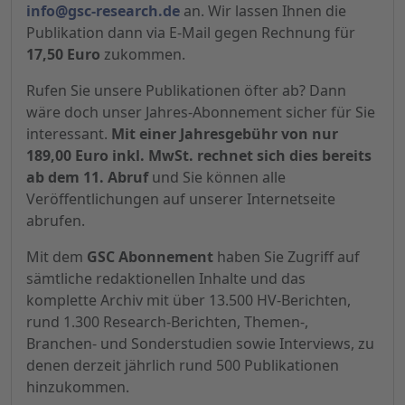
info@gsc-research.de
an. Wir lassen Ihnen die
Publikation dann via E-Mail gegen Rechnung für
17,50 Euro
zukommen.
Rufen Sie unsere Publikationen öfter ab? Dann
wäre doch unser Jahres-Abonnement sicher für Sie
interessant.
Mit einer Jahresgebühr von nur
189,00 Euro inkl. MwSt. rechnet sich dies bereits
ab dem 11. Abruf
und Sie können alle
Veröffentlichungen auf unserer Internetseite
abrufen.
Mit dem
GSC Abonnement
haben Sie Zugriff auf
sämtliche redaktionellen Inhalte und das
komplette Archiv mit über 13.500 HV-Berichten,
rund 1.300 Research-Berichten, Themen-,
Branchen- und Sonderstudien sowie Interviews, zu
denen derzeit jährlich rund 500 Publikationen
hinzukommen.