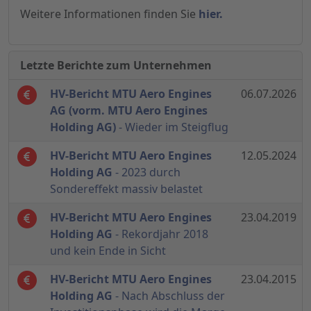
Weitere Informationen finden Sie
hier.
Letzte Berichte zum Unternehmen
HV-Bericht MTU Aero Engines
06.07.2026
AG (vorm. MTU Aero Engines
Holding AG)
- Wieder im Steigflug
HV-Bericht MTU Aero Engines
12.05.2024
Holding AG
- 2023 durch
Sondereffekt massiv belastet
HV-Bericht MTU Aero Engines
23.04.2019
Holding AG
- Rekordjahr 2018
und kein Ende in Sicht
HV-Bericht MTU Aero Engines
23.04.2015
Holding AG
- Nach Abschluss der