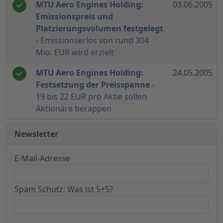
MTU Aero Engines Holding:
03.06.2005
Emissionspreis und
Platzierungsvolumen festgelegt
- Emissionserlös von rund 304
Mio. EUR wird erzielt
MTU Aero Engines Holding:
24.05.2005
Festsetzung der Preisspanne
-
19 bis 22 EUR pro Aktie sollen
Aktionäre berappen
Newsletter
E-Mail-Adresse
Spam Schutz: Was ist 5+5?