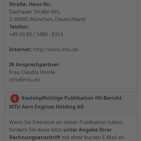
Straße, Haus-Nr.:
Dachauer Straße 665,
D-80995 München, Deutschland
Telefon:
+49 (0) 89 / 1489 - 8313
Internet:
http://www.mtu.de
IR Ansprechpartner:
Frau Claudia Heinle
info@mtu.de
Kostenpflichtige Publikation HV-Bericht
MTU Aero Engines Holding AG
Wenn Sie Interesse an dieser Publikation haben,
fordern Sie diese bitte
unter Angabe Ihrer
Rechnungsanschrift
mit einer kurzen E-Mail an