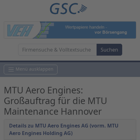
Menü ausklappen
MTU Aero Engines:
Großauftrag für die MTU
Maintenance Hannover
Details zu MTU Aero Engines AG (vorm. MTU
Aero Engines Holding AG)