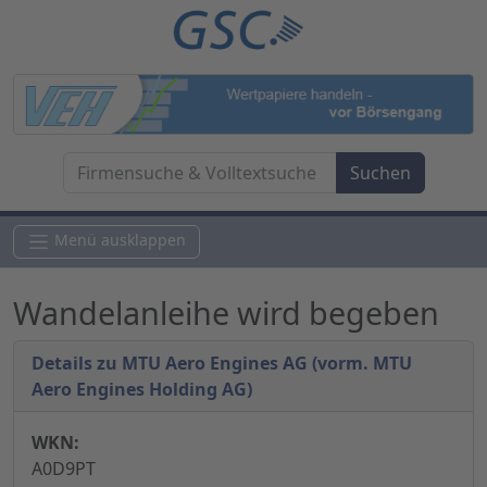
Menü ausklappen
Wandelanleihe wird begeben
Details zu MTU Aero Engines AG (vorm. MTU
Aero Engines Holding AG)
WKN:
A0D9PT