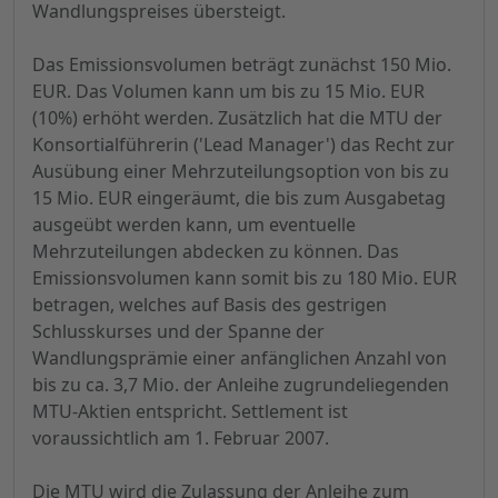
Wandlungspreises übersteigt.
Das Emissionsvolumen beträgt zunächst 150 Mio.
EUR. Das Volumen kann um bis zu 15 Mio. EUR
(10%) erhöht werden. Zusätzlich hat die MTU der
Konsortialführerin ('Lead Manager') das Recht zur
Ausübung einer Mehrzuteilungsoption von bis zu
15 Mio. EUR eingeräumt, die bis zum Ausgabetag
ausgeübt werden kann, um eventuelle
Mehrzuteilungen abdecken zu können. Das
Emissionsvolumen kann somit bis zu 180 Mio. EUR
betragen, welches auf Basis des gestrigen
Schlusskurses und der Spanne der
Wandlungsprämie einer anfänglichen Anzahl von
bis zu ca. 3,7 Mio. der Anleihe zugrundeliegenden
MTU-Aktien entspricht. Settlement ist
voraussichtlich am 1. Februar 2007.
Die MTU wird die Zulassung der Anleihe zum