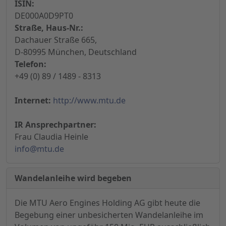
ISIN:
DE000A0D9PT0
Straße, Haus-Nr.:
Dachauer Straße 665,
D-80995 München, Deutschland
Telefon:
+49 (0) 89 / 1489 - 8313
Internet:
http://www.mtu.de
IR Ansprechpartner:
Frau Claudia Heinle
info@mtu.de
Wandelanleihe wird begeben
Die MTU Aero Engines Holding AG gibt heute die
Begebung einer unbesicherten Wandelanleihe im