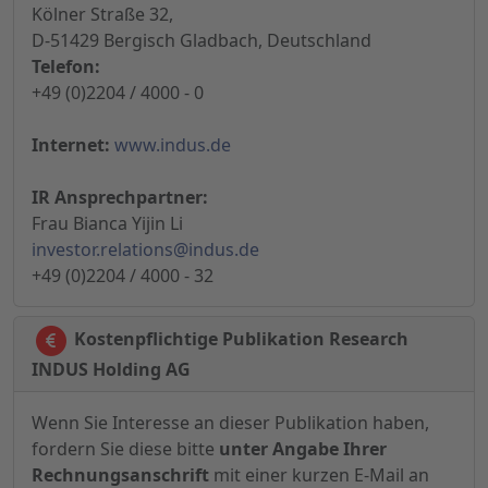
Kölner Straße 32,
D-51429 Bergisch Gladbach, Deutschland
Telefon:
+49 (0)2204 / 4000 - 0
Internet:
www.indus.de
IR Ansprechpartner:
Frau Bianca Yijin Li
investor.relations@indus.de
+49 (0)2204 / 4000 - 32
Kostenpflichtige Publikation Research
INDUS Holding AG
Wenn Sie Interesse an dieser Publikation haben,
fordern Sie diese bitte
unter Angabe Ihrer
Rechnungsanschrift
mit einer kurzen E-Mail an