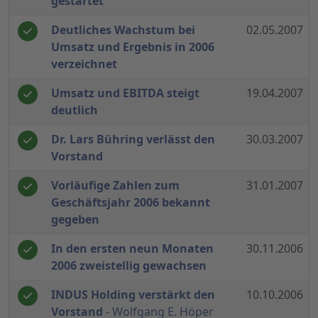
gestartet
Deutliches Wachstum bei
02.05.2007
Umsatz und Ergebnis in 2006
verzeichnet
Umsatz und EBITDA steigt
19.04.2007
deutlich
Dr. Lars Bühring verlässt den
30.03.2007
Vorstand
Vorläufige Zahlen zum
31.01.2007
Geschäftsjahr 2006 bekannt
gegeben
In den ersten neun Monaten
30.11.2006
2006 zweistellig gewachsen
INDUS Holding verstärkt den
10.10.2006
Vorstand
- Wolfgang E. Höper