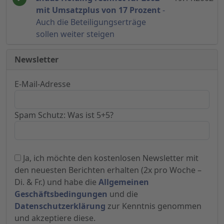
mit Umsatzplus von 17 Prozent
-
Auch die Beteiligungserträge
sollen weiter steigen
Newsletter
E-Mail-Adresse
Spam Schutz: Was ist 5+5?
Ja, ich möchte den kostenlosen Newsletter mit
den neuesten Berichten erhalten (2x pro Woche –
Di. & Fr.) und habe die
Allgemeinen
Geschäftsbedingungen
und die
Datenschutzerklärung
zur Kenntnis genommen
und akzeptiere diese.