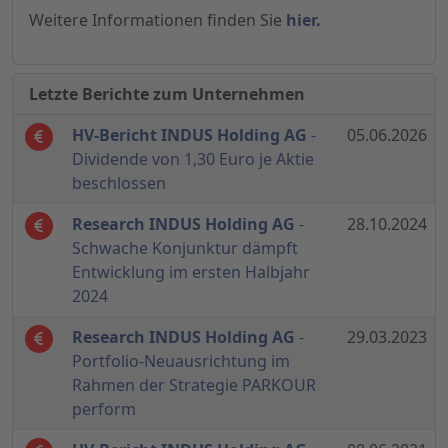
Weitere Informationen finden Sie
hier.
Letzte Berichte zum Unternehmen
HV-Bericht INDUS Holding AG
-
05.06.2026
Dividende von 1,30 Euro je Aktie
beschlossen
Research INDUS Holding AG
-
28.10.2024
Schwache Konjunktur dämpft
Entwicklung im ersten Halbjahr
2024
Research INDUS Holding AG
-
29.03.2023
Portfolio-Neuausrichtung im
Rahmen der Strategie PARKOUR
perform