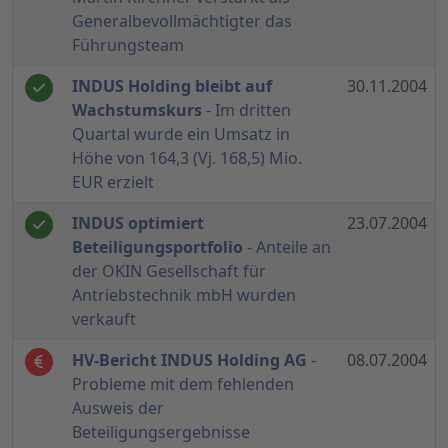
Generalbevollmächtigter das
Führungsteam
INDUS Holding bleibt auf
30.11.2004
Wachstumskurs
- Im dritten
Quartal wurde ein Umsatz in
Höhe von 164,3 (Vj. 168,5) Mio.
EUR erzielt
INDUS optimiert
23.07.2004
Beteiligungsportfolio
- Anteile an
der OKIN Gesellschaft für
Antriebstechnik mbH wurden
verkauft
HV-Bericht INDUS Holding AG
-
08.07.2004
Probleme mit dem fehlenden
Ausweis der
Beteiligungsergebnisse