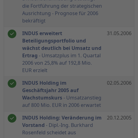
die Fortführung der strategischen
Ausrichtung - Prognose für 2006
bekräftigt
INDUS erweitert
31.05.2006
Beteiligungsportfolio und
wächst deutlich bei Umsatz und
Ertrag
- Umsatzplus im 1. Quartal
2006 von 25,8% auf 192,8 Mio.
EUR erzielt
INDUS Holding im
02.05.2006
Geschäftsjahr 2005 auf
Wachstumskurs
- Umsatzanstieg
auf 800 Mio. EUR in 2006 erwartet
INDUS Holding: Veränderung im
20.12.2005
Vorstand
- Dipl.-Ing. Burkhard
Rosenfeld scheidet aus