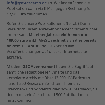
info@gsc-research.de
an. Wir lassen Ihnen die
Publikation dann via E-Mail gegen Rechnung für
17,50 Euro
zukommen.
Rufen Sie unsere Publikationen öfter ab? Dann
wäre doch unser Jahres-Abonnement sicher für Sie
interessant.
Mit einer Jahresgebühr von nur
189,00 Euro inkl. MwSt. rechnet sich dies bereits
ab dem 11. Abruf
und Sie können alle
Veröffentlichungen auf unserer Internetseite
abrufen.
Mit dem
GSC Abonnement
haben Sie Zugriff auf
sämtliche redaktionellen Inhalte und das
komplette Archiv mit über 13.500 HV-Berichten,
rund 1.300 Research-Berichten, Themen-,
Branchen- und Sonderstudien sowie Interviews, zu
denen derzeit jährlich rund 500 Publikationen
hinzukommen.