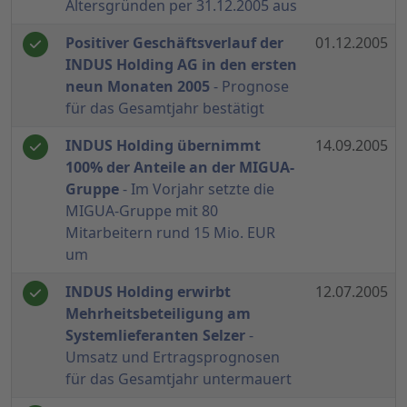
Altersgründen per 31.12.2005 aus
Positiver Geschäftsverlauf der
01.12.2005
INDUS Holding AG in den ersten
neun Monaten 2005
- Prognose
für das Gesamtjahr bestätigt
INDUS Holding übernimmt
14.09.2005
100% der Anteile an der MIGUA-
Gruppe
- Im Vorjahr setzte die
MIGUA-Gruppe mit 80
Mitarbeitern rund 15 Mio. EUR
um
INDUS Holding erwirbt
12.07.2005
Mehrheitsbeteiligung am
Systemlieferanten Selzer
-
Umsatz und Ertragsprognosen
für das Gesamtjahr untermauert