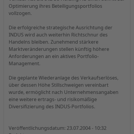
Optimierung ihres Beteiligungsportfolios
vollzogen.
Die erfolgreiche strategische Ausrichtung der
INDUS wird auch weiterhin Richtschnur des
Handelns bleiben. Zunehmend stärkere
Marktveränderungen stellen künftig höhere
Anforderungen an ein aktives Portfolio-
Management.
Die geplante Wiederanlage des Verkaufserlöses,
über dessen Höhe Stillschweigen vereinbart
wurde, ermöglicht nach Unternehmensangaben
eine weitere ertrags- und risikomäßige
Diversifizierung des INDUS-Portfolios.
Veröffentlichungsdatum: 23.07.2004 - 10:32