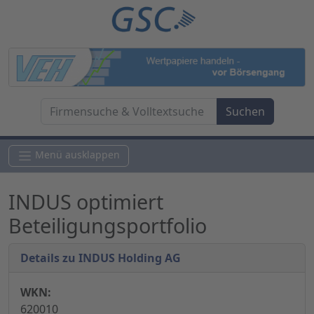
Menü ausklappen
INDUS optimiert
Beteiligungsportfolio
Details zu INDUS Holding AG
WKN:
620010