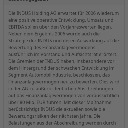
Die INDUS Holding AG erwartet für 2006 wiederum
eine positive operative Entwicklung. Umsatz und
EBITDA sollen über den Vorjahreswerten liegen.
Neben dem Ergebnis 2006 wurde auch die
Strategie der INDUS und deren Auswirkung auf die
Bewertung des Finanzanlagevermögens
ausführlich im Vorstand und Aufsichtsrat erörtert.
Die Gremien der INDUS haben, insbesondere vor
dem Hintergrund der schwachen Entwicklung im
Segment Automobilindustrie, beschlossen, das
Finanzanlagevermögen neu zu bewerten. Dies wird
in der AG zu außerordentlichen Abschreibungen
auf das Finanzanlagevermögen von voraussichtlich
über 80 Mio. EUR führen. Mit dieser Maßnahme
berücksichtigt INDUS die aktuellen sowie die
Bewertungsrisiken der nächsten Jahre. Die
Belastungen aus der Abschreibung werden durch