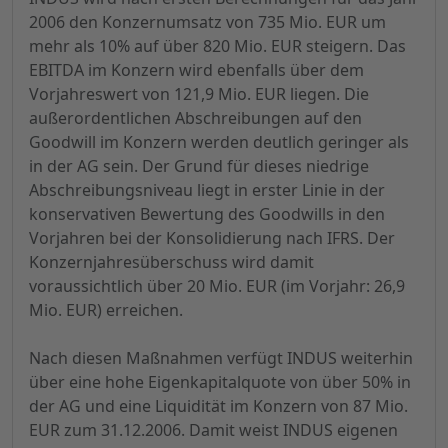
2006 den Konzernumsatz von 735 Mio. EUR um
mehr als 10% auf über 820 Mio. EUR steigern. Das
EBITDA im Konzern wird ebenfalls über dem
Vorjahreswert von 121,9 Mio. EUR liegen. Die
außerordentlichen Abschreibungen auf den
Goodwill im Konzern werden deutlich geringer als
in der AG sein. Der Grund für dieses niedrige
Abschreibungsniveau liegt in erster Linie in der
konservativen Bewertung des Goodwills in den
Vorjahren bei der Konsolidierung nach IFRS. Der
Konzernjahresüberschuss wird damit
voraussichtlich über 20 Mio. EUR (im Vorjahr: 26,9
Mio. EUR) erreichen.
Nach diesen Maßnahmen verfügt INDUS weiterhin
über eine hohe Eigenkapitalquote von über 50% in
der AG und eine Liquidität im Konzern von 87 Mio.
EUR zum 31.12.2006. Damit weist INDUS eigenen