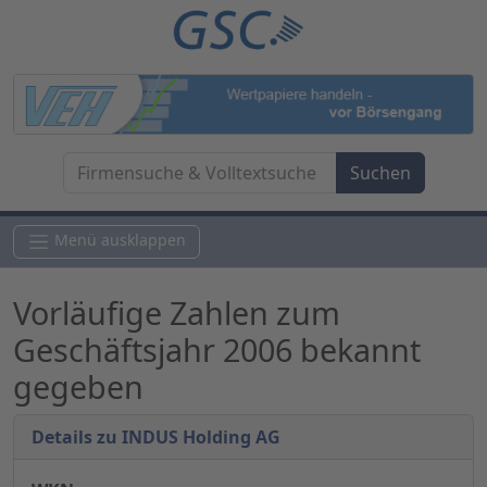
Menü ausklappen
Vorläufige Zahlen zum
Geschäftsjahr 2006 bekannt
gegeben
Details zu INDUS Holding AG