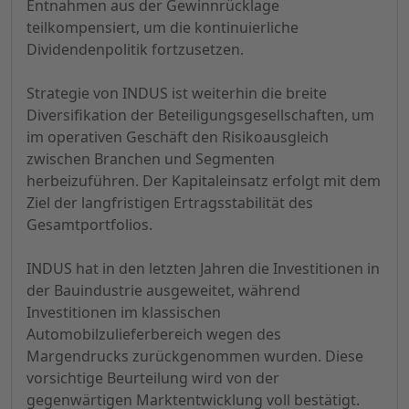
Entnahmen aus der Gewinnrücklage
teilkompensiert, um die kontinuierliche
Dividendenpolitik fortzusetzen.
Strategie von INDUS ist weiterhin die breite
Diversifikation der Beteiligungsgesellschaften, um
im operativen Geschäft den Risikoausgleich
zwischen Branchen und Segmenten
herbeizuführen. Der Kapitaleinsatz erfolgt mit dem
Ziel der langfristigen Ertragsstabilität des
Gesamtportfolios.
INDUS hat in den letzten Jahren die Investitionen in
der Bauindustrie ausgeweitet, während
Investitionen im klassischen
Automobilzulieferbereich wegen des
Margendrucks zurückgenommen wurden. Diese
vorsichtige Beurteilung wird von der
gegenwärtigen Marktentwicklung voll bestätigt.