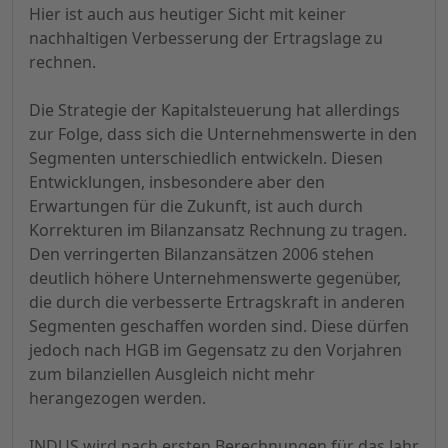
Hier ist auch aus heutiger Sicht mit keiner
nachhaltigen Verbesserung der Ertragslage zu
rechnen.
Die Strategie der Kapitalsteuerung hat allerdings
zur Folge, dass sich die Unternehmenswerte in den
Segmenten unterschiedlich entwickeln. Diesen
Entwicklungen, insbesondere aber den
Erwartungen für die Zukunft, ist auch durch
Korrekturen im Bilanzansatz Rechnung zu tragen.
Den verringerten Bilanzansätzen 2006 stehen
deutlich höhere Unternehmenswerte gegenüber,
die durch die verbesserte Ertragskraft in anderen
Segmenten geschaffen worden sind. Diese dürfen
jedoch nach HGB im Gegensatz zu den Vorjahren
zum bilanziellen Ausgleich nicht mehr
herangezogen werden.
INDUS wird nach ersten Berechnungen für das Jahr