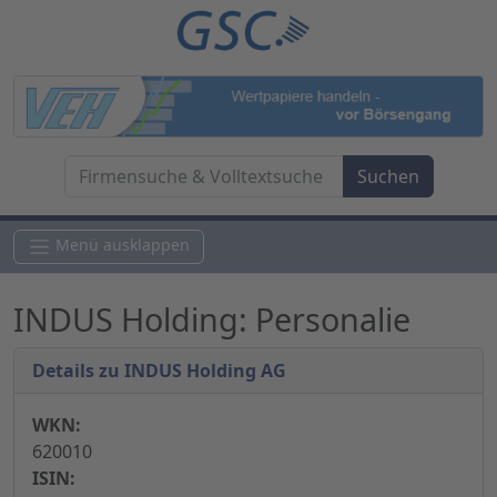
Menü ausklappen
INDUS Holding: Personalie
Details zu INDUS Holding AG
WKN:
620010
ISIN: