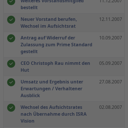
Weiteres Vorstandsmitglied
11.12.2007
bestellt
Neuer Vorstand berufen,
12.11.2007
Wechsel im Aufsichtsrat
Antrag auf Widerruf der
10.09.2007
Zulassung zum Prime Standard
gestellt
CEO Christoph Rau nimmt den
05.09.2007
Hut
Umsatz und Ergebnis unter
27.08.2007
Erwartungen / Verhaltener
Ausblick
Wechsel des Aufsichtsrates
02.08.2007
nach Übernahme durch ISRA
Vision