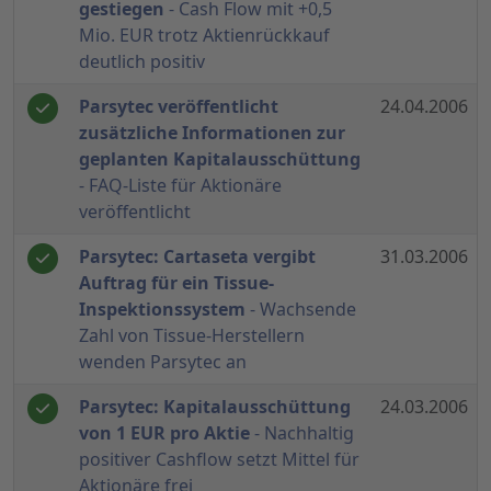
gestiegen
- Cash Flow mit +0,5
Mio. EUR trotz Aktienrückkauf
deutlich positiv
Parsytec veröffentlicht
24.04.2006
zusätzliche Informationen zur
geplanten Kapitalausschüttung
- FAQ-Liste für Aktionäre
veröffentlicht
Parsytec: Cartaseta vergibt
31.03.2006
Auftrag für ein Tissue-
Inspektionssystem
- Wachsende
Zahl von Tissue-Herstellern
wenden Parsytec an
Parsytec: Kapitalausschüttung
24.03.2006
von 1 EUR pro Aktie
- Nachhaltig
positiver Cashflow setzt Mittel für
Aktionäre frei