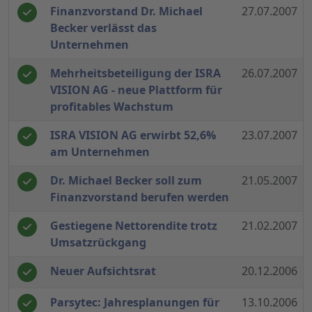
Finanzvorstand Dr. Michael
27.07.2007
Becker verlässt das
Unternehmen
Mehrheitsbeteiligung der ISRA
26.07.2007
VISION AG - neue Plattform für
profitables Wachstum
ISRA VISION AG erwirbt 52,6%
23.07.2007
am Unternehmen
Dr. Michael Becker soll zum
21.05.2007
Finanzvorstand berufen werden
Gestiegene Nettorendite trotz
21.02.2007
Umsatzrückgang
Neuer Aufsichtsrat
20.12.2006
Parsytec: Jahresplanungen für
13.10.2006