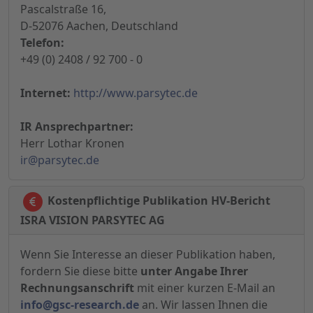
Pascalstraße 16,
D-52076 Aachen, Deutschland
Telefon:
+49 (0) 2408 / 92 700 - 0
Internet:
http://www.parsytec.de
IR Ansprechpartner:
Herr Lothar Kronen
ir@parsytec.de
Kostenpflichtige Publikation HV-Bericht
ISRA VISION PARSYTEC AG
Wenn Sie Interesse an dieser Publikation haben,
fordern Sie diese bitte
unter Angabe Ihrer
Rechnungsanschrift
mit einer kurzen E-Mail an
info@gsc-research.de
an. Wir lassen Ihnen die