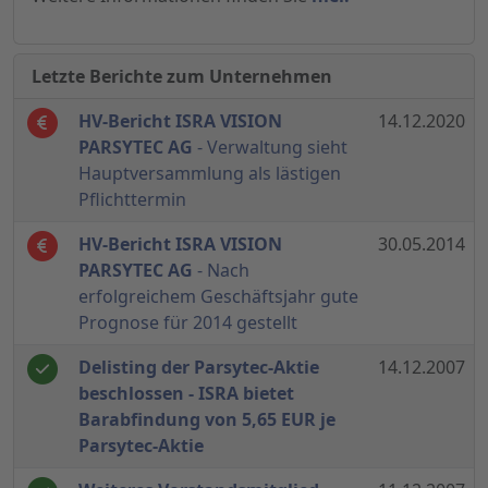
Letzte Berichte zum Unternehmen
HV-Bericht ISRA VISION
14.12.2020
PARSYTEC AG
- Verwaltung sieht
Hauptversammlung als lästigen
Pflichttermin
HV-Bericht ISRA VISION
30.05.2014
PARSYTEC AG
- Nach
erfolgreichem Geschäftsjahr gute
Prognose für 2014 gestellt
Delisting der Parsytec-Aktie
14.12.2007
beschlossen - ISRA bietet
Barabfindung von 5,65 EUR je
Parsytec-Aktie