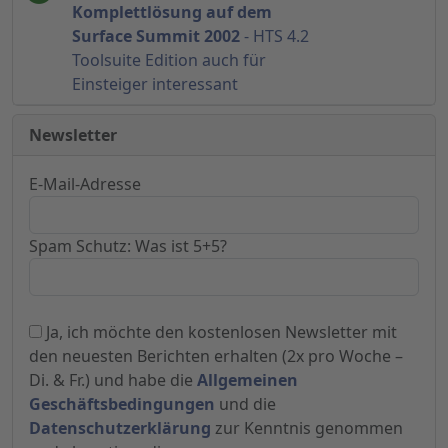
Komplettlösung auf dem
Surface Summit 2002
- HTS 4.2
Toolsuite Edition auch für
Einsteiger interessant
Newsletter
E-Mail-Adresse
Spam Schutz: Was ist 5+5?
Ja, ich möchte den kostenlosen Newsletter mit
den neuesten Berichten erhalten (2x pro Woche –
Di. & Fr.) und habe die
Allgemeinen
Geschäftsbedingungen
und die
Datenschutzerklärung
zur Kenntnis genommen