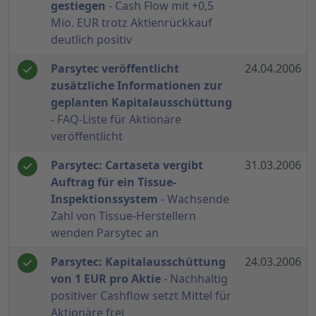
gestiegen
- Cash Flow mit +0,5
Mio. EUR trotz Aktienrückkauf
deutlich positiv
Parsytec veröffentlicht
24.04.2006
zusätzliche Informationen zur
geplanten Kapitalausschüttung
- FAQ-Liste für Aktionäre
veröffentlicht
Parsytec: Cartaseta vergibt
31.03.2006
Auftrag für ein Tissue-
Inspektionssystem
- Wachsende
Zahl von Tissue-Herstellern
wenden Parsytec an
Parsytec: Kapitalausschüttung
24.03.2006
von 1 EUR pro Aktie
- Nachhaltig
positiver Cashflow setzt Mittel für
Aktionäre frei