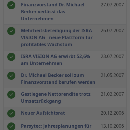
Finanzvorstand Dr. Michael
27.07.2007
Becker verlässt das
Unternehmen
Mehrheitsbeteiligung der ISRA
26.07.2007
VISION AG - neue Plattform für
profitables Wachstum
ISRA VISION AG erwirbt 52,6%
23.07.2007
am Unternehmen
Dr. Michael Becker soll zum
21.05.2007
Finanzvorstand berufen werden
Gestiegene Nettorendite trotz
21.02.2007
Umsatzrückgang
Neuer Aufsichtsrat
20.12.2006
Parsytec: Jahresplanungen für
13.10.2006