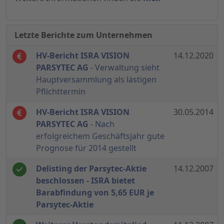
Letzte Berichte zum Unternehmen
HV-Bericht ISRA VISION
14.12.2020
PARSYTEC AG
- Verwaltung sieht
Hauptversammlung als lästigen
Pflichttermin
HV-Bericht ISRA VISION
30.05.2014
PARSYTEC AG
- Nach
erfolgreichem Geschäftsjahr gute
Prognose für 2014 gestellt
Delisting der Parsytec-Aktie
14.12.2007
beschlossen - ISRA bietet
Barabfindung von 5,65 EUR je
Parsytec-Aktie