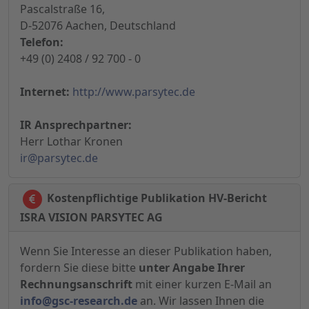
Pascalstraße 16,
D-52076 Aachen, Deutschland
Telefon:
+49 (0) 2408 / 92 700 - 0
Internet:
http://www.parsytec.de
IR Ansprechpartner:
Herr Lothar Kronen
ir@parsytec.de
Kostenpflichtige Publikation HV-Bericht
ISRA VISION PARSYTEC AG
Wenn Sie Interesse an dieser Publikation haben,
fordern Sie diese bitte
unter Angabe Ihrer
Rechnungsanschrift
mit einer kurzen E-Mail an
info@gsc-research.de
an. Wir lassen Ihnen die