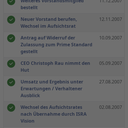
Weiteres Vorstandsmitglied
11.12.2007
bestellt
Neuer Vorstand berufen,
12.11.2007
Wechsel im Aufsichtsrat
Antrag auf Widerruf der
10.09.2007
Zulassung zum Prime Standard
gestellt
CEO Christoph Rau nimmt den
05.09.2007
Hut
Umsatz und Ergebnis unter
27.08.2007
Erwartungen / Verhaltener
Ausblick
Wechsel des Aufsichtsrates
02.08.2007
nach Übernahme durch ISRA
Vision