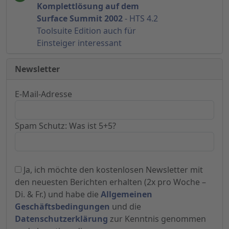
Komplettlösung auf dem
Surface Summit 2002
- HTS 4.2
Toolsuite Edition auch für
Einsteiger interessant
Newsletter
E-Mail-Adresse
Spam Schutz: Was ist 5+5?
Ja, ich möchte den kostenlosen Newsletter mit
den neuesten Berichten erhalten (2x pro Woche –
Di. & Fr.) und habe die
Allgemeinen
Geschäftsbedingungen
und die
Datenschutzerklärung
zur Kenntnis genommen