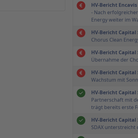
HV-Bericht Encavis
- Nach erfolgreiche
Energy weiter im 
HV-Bericht Capital
Chorus Clean Energ
HV-Bericht Capital
Übernahme der Cho
HV-Bericht Capital
Wachstum mit Sonn
HV-Bericht Capital
Partnerschaft mit 
trägt bereits erste 
HV-Bericht Capital
SDAX unterstreicht d