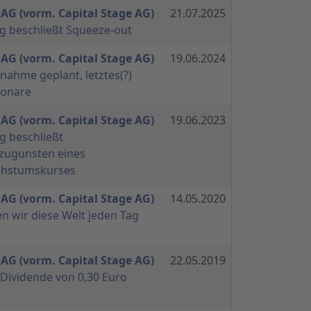
 AG (vorm. Capital Stage AG)
21.07.2025
 beschließt Squeeze-out
 AG (vorm. Capital Stage AG)
19.06.2024
nahme geplant, letztes(?)
ionäre
 AG (vorm. Capital Stage AG)
19.06.2023
 beschließt
 zugunsten eines
chstumskurses
 AG (vorm. Capital Stage AG)
14.05.2020
 wir diese Welt jeden Tag
 AG (vorm. Capital Stage AG)
22.05.2019
e Dividende von 0,30 Euro