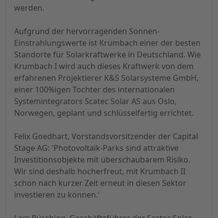
werden.
Aufgrund der hervorragenden Sonnen-
Einstrahlungswerte ist Krumbach einer der besten
Standorte für Solarkraftwerke in Deutschland. Wie
Krumbach I wird auch dieses Kraftwerk von dem
erfahrenen Projektierer K&S Solarsysteme GmbH,
einer 100%igen Tochter des internationalen
Systemintegrators Scatec Solar AS aus Oslo,
Norwegen, geplant und schlüsselfertig errichtet.
Felix Goedhart, Vorstandsvorsitzender der Capital
Stage AG: 'Photovoltaik-Parks sind attraktive
Investitionsobjekte mit überschaubarem Risiko.
Wir sind deshalb hocherfreut, mit Krumbach II
schon nach kurzer Zeit erneut in diesen Sektor
investieren zu können.'