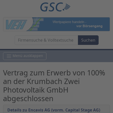
Menü ausklappen
Vertrag zum Erwerb von 100%
an der Krumbach Zwei
Photovoltaik GmbH
abgeschlossen
Details zu Encavis AG (vorm. Capital Stage AG)