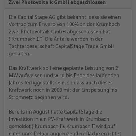
Zwei Photovoltaik GmbH abgeschlossen
Die Capital Stage AG gibt bekannt, dass sie einen
Vertrag zum Erwerb von 100% an der Krumbach
Zwei Photovoltaik GmbH abgeschlossen hat
('Krumbach II'). Die Anteile werden in der
Tochtergesellschaft CapitalStage Trade GmbH
gehalten.
Das Kraftwerk soll eine geplante Leistung von 2
MW aufweisen und wird bis Ende des laufenden
Jahres fertiggestellt sein, so dass auch dieses
Kraftwerk noch in 2009 mit der Einspeisung ins
Stromnetz beginnen wird.
Bereits im August hatte Capital Stage die
Investition in ein PV-Kraftwerk in Krumbach
gemeldet ('Krumbach I'). Krumbach II wird auf
einer unmittelbar angrenzenden Fläche errichtet