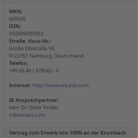
WKN:
609500
ISIN:
DE0006095003
Straße, Haus-Nr.:
Große Elbstraße 59,
D-22767 Hamburg, Deutschland
Telefon:
+49 (0) 40 / 378562 - 0
Internet:
http://www.encavis.com
IR Ansprechpartner:
Herr Dr. Oliver Prüfer
ir@encavis.com
Vertrag zum Erwerb von 100% an der Krumbach