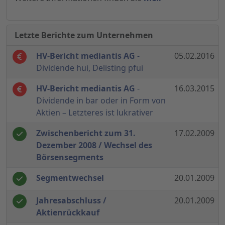
Letzte Berichte zum Unternehmen
HV-Bericht mediantis AG
-
05.02.2016
Dividende hui, Delisting pfui
HV-Bericht mediantis AG
-
16.03.2015
Dividende in bar oder in Form von
Aktien – Letzteres ist lukrativer
Zwischenbericht zum 31.
17.02.2009
Dezember 2008 / Wechsel des
Börsensegments
Segmentwechsel
20.01.2009
Jahresabschluss /
20.01.2009
Aktienrückkauf