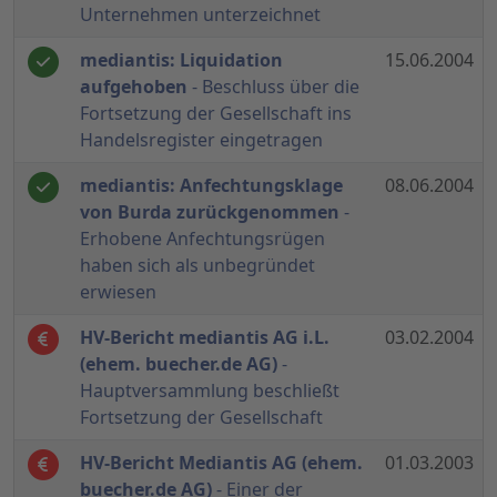
Unternehmen unterzeichnet
mediantis: Liquidation
15.06.2004
aufgehoben
- Beschluss über die
Fortsetzung der Gesellschaft ins
Handelsregister eingetragen
mediantis: Anfechtungsklage
08.06.2004
von Burda zurückgenommen
-
Erhobene Anfechtungsrügen
haben sich als unbegründet
erwiesen
HV-Bericht mediantis AG i.L.
03.02.2004
(ehem. buecher.de AG)
-
Hauptversammlung beschließt
Fortsetzung der Gesellschaft
HV-Bericht Mediantis AG (ehem.
01.03.2003
buecher.de AG)
- Einer der