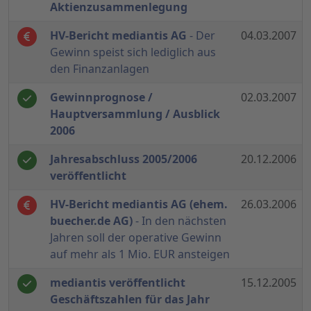
Aktienzusammenlegung
HV-Bericht mediantis AG
- Der
04.03.2007
Gewinn speist sich lediglich aus
den Finanzanlagen
Gewinnprognose /
02.03.2007
Hauptversammlung / Ausblick
2006
Jahresabschluss 2005/2006
20.12.2006
veröffentlicht
HV-Bericht mediantis AG (ehem.
26.03.2006
buecher.de AG)
- In den nächsten
Jahren soll der operative Gewinn
auf mehr als 1 Mio. EUR ansteigen
mediantis veröffentlicht
15.12.2005
Geschäftszahlen für das Jahr