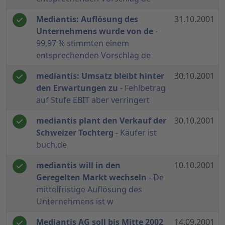
Mediantis: Auflösung des
31.10.2001
Unternehmens wurde von de
-
99,97 % stimmten einem
entsprechenden Vorschlag de
mediantis: Umsatz bleibt hinter
30.10.2001
den Erwartungen zu
- Fehlbetrag
auf Stufe EBIT aber verringert
mediantis plant den Verkauf der
30.10.2001
Schweizer Tochterg
- Käufer ist
buch.de
mediantis will in den
10.10.2001
Geregelten Markt wechseln
- De
mittelfristige Auflösung des
Unternehmens ist w
Mediantis AG soll bis Mitte 2002
14.09.2001