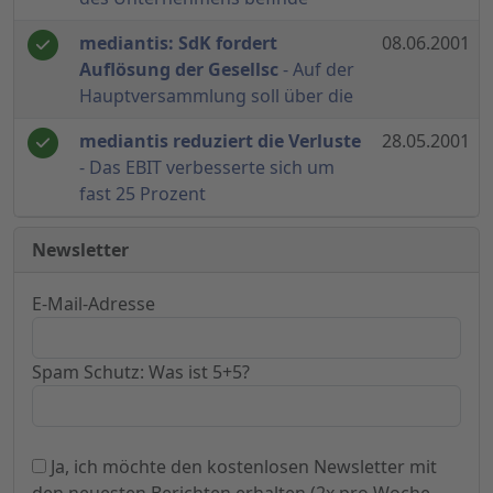
mediantis: SdK fordert
08.06.2001
Auflösung der Gesellsc
- Auf der
Hauptversammlung soll über die
mediantis reduziert die Verluste
28.05.2001
- Das EBIT verbesserte sich um
fast 25 Prozent
Newsletter
E-Mail-Adresse
Spam Schutz: Was ist 5+5?
Ja, ich möchte den kostenlosen Newsletter mit