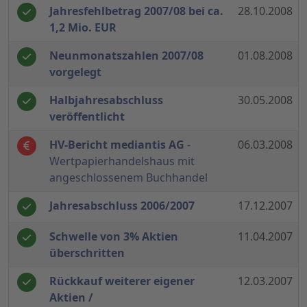
Jahresfehlbetrag 2007/08 bei ca.
28.10.2008
1,2 Mio. EUR
Neunmonatszahlen 2007/08
01.08.2008
vorgelegt
Halbjahresabschluss
30.05.2008
veröffentlicht
HV-Bericht mediantis AG
-
06.03.2008
Wertpapierhandelshaus mit
angeschlossenem Buchhandel
Jahresabschluss 2006/2007
17.12.2007
Schwelle von 3% Aktien
11.04.2007
überschritten
Rückkauf weiterer eigener
12.03.2007
Aktien /