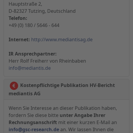
Hauptstraße 2,
D-82327 Tutzing, Deutschland
Telefon:
+49 (0) 180 / 5646 - 644
Internet:
http://www.mediantisag.de
IR Ansprechpartner:
Herr Rolf Freiherr von Rheinbaben
info@mediantis.de
Kostenpflichtige Publikation HV-Bericht
mediantis AG
Wenn Sie Interesse an dieser Publikation haben,
fordern Sie diese bitte
unter Angabe Ihrer
Rechnungsanschrift
mit einer kurzen E-Mail an
info@gsc-research.de
an. Wir lassen Ihnen die