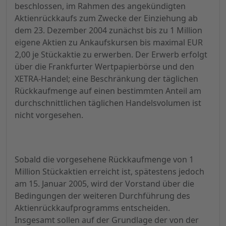
beschlossen, im Rahmen des angekündigten
Aktienrückkaufs zum Zwecke der Einziehung ab
dem 23. Dezember 2004 zunächst bis zu 1 Million
eigene Aktien zu Ankaufskursen bis maximal EUR
2,00 je Stückaktie zu erwerben. Der Erwerb erfolgt
über die Frankfurter Wertpapierbörse und den
XETRA-Handel; eine Beschränkung der täglichen
Rückkaufmenge auf einen bestimmten Anteil am
durchschnittlichen täglichen Handelsvolumen ist
nicht vorgesehen.
Sobald die vorgesehene Rückkaufmenge von 1
Million Stückaktien erreicht ist, spätestens jedoch
am 15. Januar 2005, wird der Vorstand über die
Bedingungen der weiteren Durchführung des
Aktienrückkaufprogramms entscheiden.
Insgesamt sollen auf der Grundlage der von der