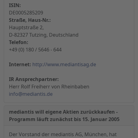
ISIN:
DE0005285209
Straße, Haus-Nr.:
Hauptstraße 2,
D-82327 Tutzing, Deutschland
Telefon:
+49 (0) 180 / 5646 - 644
Internet:
http://www.mediantisag.de
IR Ansprechpartner:
Herr Rolf Freiherr von Rheinbaben
info@mediantis.de
mediantis will eigene Aktien zurückkaufen -
Programm läuft zunächst bis 15. Januar 2005
Der Vorstand der mediantis AG, München, hat