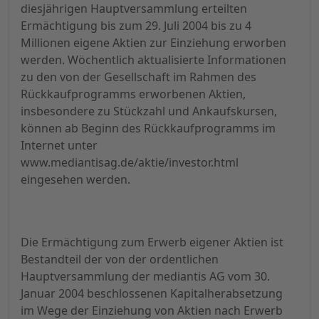
diesjährigen Hauptversammlung erteilten
Ermächtigung bis zum 29. Juli 2004 bis zu 4
Millionen eigene Aktien zur Einziehung erworben
werden. Wöchentlich aktualisierte Informationen
zu den von der Gesellschaft im Rahmen des
Rückkaufprogramms erworbenen Aktien,
insbesondere zu Stückzahl und Ankaufskursen,
können ab Beginn des Rückkaufprogramms im
Internet unter
www.mediantisag.de/aktie/investor.html
eingesehen werden.
Die Ermächtigung zum Erwerb eigener Aktien ist
Bestandteil der von der ordentlichen
Hauptversammlung der mediantis AG vom 30.
Januar 2004 beschlossenen Kapitalherabsetzung
im Wege der Einziehung von Aktien nach Erwerb