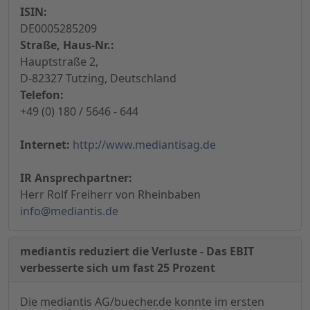
ISIN:
DE0005285209
Straße, Haus-Nr.:
Hauptstraße 2,
D-82327 Tutzing, Deutschland
Telefon:
+49 (0) 180 / 5646 - 644
Internet:
http://www.mediantisag.de
IR Ansprechpartner:
Herr Rolf Freiherr von Rheinbaben
info@mediantis.de
mediantis reduziert die Verluste - Das EBIT
verbesserte sich um fast 25 Prozent
Die mediantis AG/buecher.de konnte im ersten