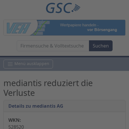
Menü ausklappen
mediantis reduziert die
Verluste
Details zu mediantis AG
WKN:
528520