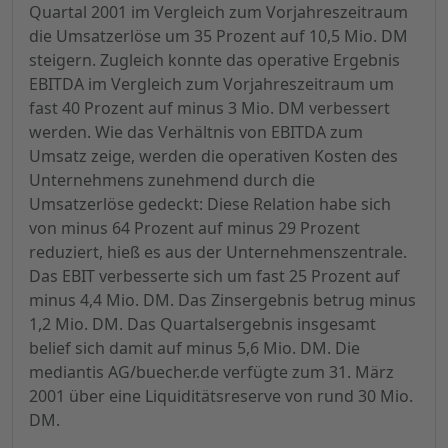
Quartal 2001 im Vergleich zum Vorjahreszeitraum
die Umsatzerlöse um 35 Prozent auf 10,5 Mio. DM
steigern. Zugleich konnte das operative Ergebnis
EBITDA im Vergleich zum Vorjahreszeitraum um
fast 40 Prozent auf minus 3 Mio. DM verbessert
werden. Wie das Verhältnis von EBITDA zum
Umsatz zeige, werden die operativen Kosten des
Unternehmens zunehmend durch die
Umsatzerlöse gedeckt: Diese Relation habe sich
von minus 64 Prozent auf minus 29 Prozent
reduziert, hieß es aus der Unternehmenszentrale.
Das EBIT verbesserte sich um fast 25 Prozent auf
minus 4,4 Mio. DM. Das Zinsergebnis betrug minus
1,2 Mio. DM. Das Quartalsergebnis insgesamt
belief sich damit auf minus 5,6 Mio. DM. Die
mediantis AG/buecher.de verfügte zum 31. März
2001 über eine Liquiditätsreserve von rund 30 Mio.
DM.