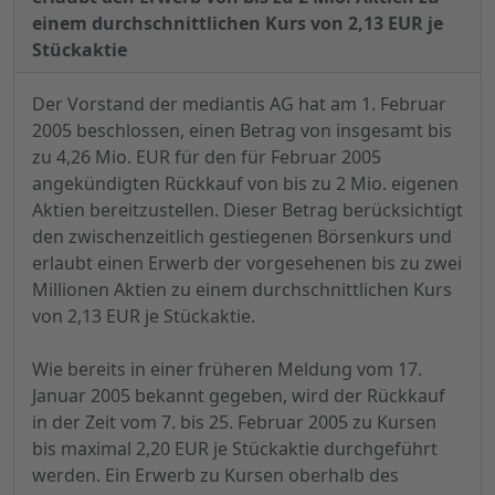
einem durchschnittlichen Kurs von 2,13 EUR je
Stückaktie
Der Vorstand der mediantis AG hat am 1. Februar
2005 beschlossen, einen Betrag von insgesamt bis
zu 4,26 Mio. EUR für den für Februar 2005
angekündigten Rückkauf von bis zu 2 Mio. eigenen
Aktien bereitzustellen. Dieser Betrag berücksichtigt
den zwischenzeitlich gestiegenen Börsenkurs und
erlaubt einen Erwerb der vorgesehenen bis zu zwei
Millionen Aktien zu einem durchschnittlichen Kurs
von 2,13 EUR je Stückaktie.
Wie bereits in einer früheren Meldung vom 17.
Januar 2005 bekannt gegeben, wird der Rückkauf
in der Zeit vom 7. bis 25. Februar 2005 zu Kursen
bis maximal 2,20 EUR je Stückaktie durchgeführt
werden. Ein Erwerb zu Kursen oberhalb des