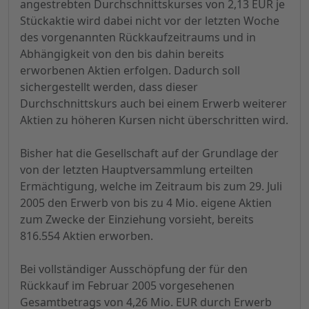
angestrebten Durchschnittskurses von 2,13 EUR je
Stückaktie wird dabei nicht vor der letzten Woche
des vorgenannten Rückkaufzeitraums und in
Abhängigkeit von den bis dahin bereits
erworbenen Aktien erfolgen. Dadurch soll
sichergestellt werden, dass dieser
Durchschnittskurs auch bei einem Erwerb weiterer
Aktien zu höheren Kursen nicht überschritten wird.
Bisher hat die Gesellschaft auf der Grundlage der
von der letzten Hauptversammlung erteilten
Ermächtigung, welche im Zeitraum bis zum 29. Juli
2005 den Erwerb von bis zu 4 Mio. eigene Aktien
zum Zwecke der Einziehung vorsieht, bereits
816.554 Aktien erworben.
Bei vollständiger Ausschöpfung der für den
Rückkauf im Februar 2005 vorgesehenen
Gesamtbetrags von 4,26 Mio. EUR durch Erwerb