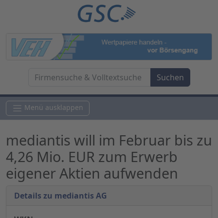
Menü ausklappen
mediantis will im Februar bis zu
4,26 Mio. EUR zum Erwerb
eigener Aktien aufwenden
Details zu mediantis AG