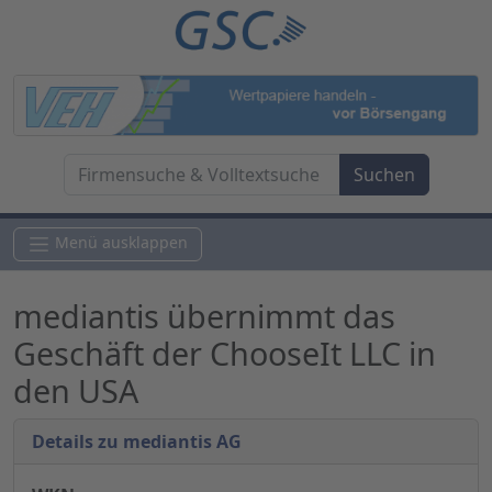
Menü ausklappen
mediantis übernimmt das
Geschäft der ChooseIt LLC in
den USA
Details zu mediantis AG