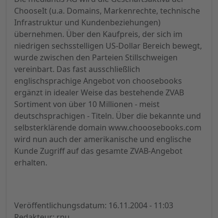
ChooseIt (u.a. Domains, Markenrechte, technische
Infrastruktur und Kundenbeziehungen)
übernehmen. Über den Kaufpreis, der sich im
niedrigen sechsstelligen US-Dollar Bereich bewegt,
wurde zwischen den Parteien Stillschweigen
vereinbart. Das fast ausschließlich
englischsprachige Angebot von choosebooks
ergänzt in idealer Weise das bestehende ZVAB
Sortiment von über 10 Millionen - meist
deutschsprachigen - Titeln. Über die bekannte und
selbsterklärende domain www.chooosebooks.com
wird nun auch der amerikanische und englische
Kunde Zugriff auf das gesamte ZVAB-Angebot
erhalten.
Veröffentlichungsdatum: 16.11.2004 - 11:03
Redakteur: rpu