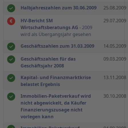
Halbjahreszahlen zum 30.06.2009
25.08.2009
HV-Bericht SM
29.07.2009
Wirtschaftsberatungs AG
- 2009
wird als Übergangsjahr gesehen
Geschäftszahlen zum 31.03.2009
14.05.2009
Geschäftszahlen für das
09.03.2009
Geschäftsjahr 2008
Kapital- und Finanzmarktkrise
13.11.2008
belastet Ergebnis
Immobilien-Paketverkauf wird
30.10.2008
nicht abgewickelt, da Käufer
Finanzierungszusage nicht
vorlegen kann