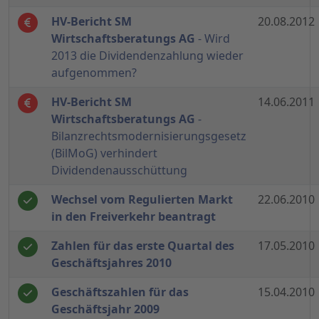
HV-Bericht SM
20.08.2012
Wirtschaftsberatungs AG
- Wird
2013 die Dividendenzahlung wieder
aufgenommen?
HV-Bericht SM
14.06.2011
Wirtschaftsberatungs AG
-
Bilanzrechtsmodernisierungsgesetz
(BilMoG) verhindert
Dividendenausschüttung
Wechsel vom Regulierten Markt
22.06.2010
in den Freiverkehr beantragt
Zahlen für das erste Quartal des
17.05.2010
Geschäftsjahres 2010
Geschäftszahlen für das
15.04.2010
Geschäftsjahr 2009