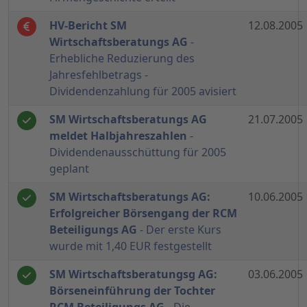
HV-Bericht SM
12.08.2005
Wirtschaftsberatungs AG
-
Erhebliche Reduzierung des
Jahresfehlbetrags -
Dividendenzahlung für 2005 avisiert
SM Wirtschaftsberatungs AG
21.07.2005
meldet Halbjahreszahlen
-
Dividendenausschüttung für 2005
geplant
SM Wirtschaftsberatungs AG:
10.06.2005
Erfolgreicher Börsengang der RCM
Beteiligungs AG
- Der erste Kurs
wurde mit 1,40 EUR festgestellt
SM Wirtschaftsberatungsg AG:
03.06.2005
Börseneinführung der Tochter