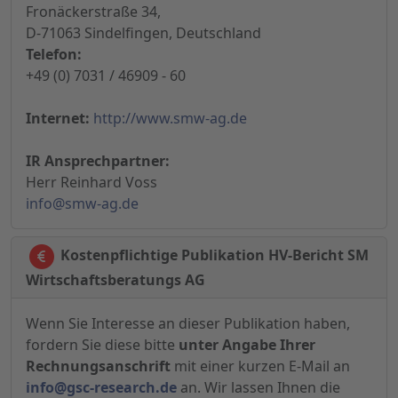
Fronäckerstraße 34,
D-71063 Sindelfingen, Deutschland
Telefon:
+49 (0) 7031 / 46909 - 60
Internet:
http://www.smw-ag.de
IR Ansprechpartner:
Herr Reinhard Voss
info@smw-ag.de
Kostenpflichtige Publikation HV-Bericht SM
Wirtschaftsberatungs AG
Wenn Sie Interesse an dieser Publikation haben,
fordern Sie diese bitte
unter Angabe Ihrer
Rechnungsanschrift
mit einer kurzen E-Mail an
info@gsc-research.de
an. Wir lassen Ihnen die