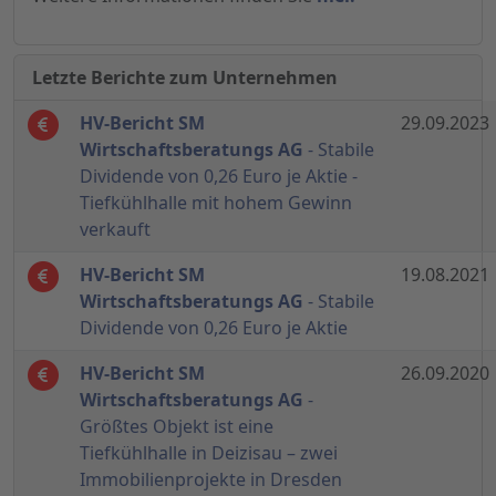
Letzte Berichte zum Unternehmen
HV-Bericht SM
29.09.2023
Wirtschaftsberatungs AG
- Stabile
Dividende von 0,26 Euro je Aktie -
Tiefkühlhalle mit hohem Gewinn
verkauft
HV-Bericht SM
19.08.2021
Wirtschaftsberatungs AG
- Stabile
Dividende von 0,26 Euro je Aktie
HV-Bericht SM
26.09.2020
Wirtschaftsberatungs AG
-
Größtes Objekt ist eine
Tiefkühlhalle in Deizisau – zwei
Immobilienprojekte in Dresden