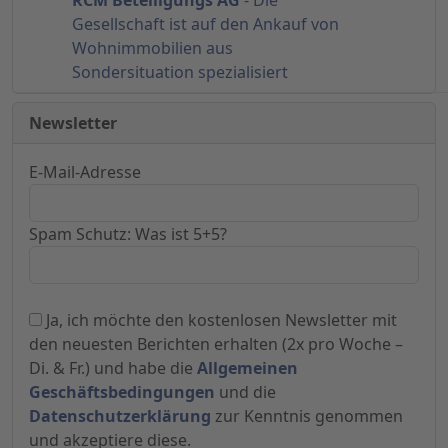
RCM Beteiligungs AG
- Die
Gesellschaft ist auf den Ankauf von
Wohnimmobilien aus
Sondersituation spezialisiert
Newsletter
E-Mail-Adresse
Spam Schutz: Was ist 5+5?
Ja, ich möchte den kostenlosen Newsletter mit
den neuesten Berichten erhalten (2x pro Woche –
Di. & Fr.) und habe die
Allgemeinen
Geschäftsbedingungen
und die
Datenschutzerklärung
zur Kenntnis genommen
und akzeptiere diese.