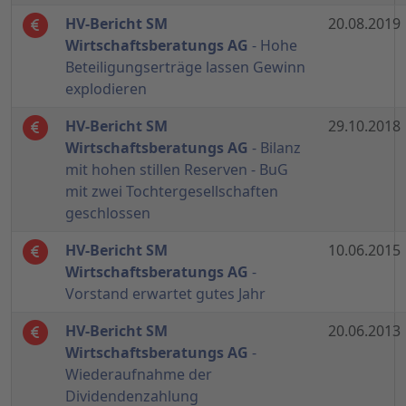
HV-Bericht SM
20.08.2019
Wirtschaftsberatungs AG
- Hohe
Beteiligungserträge lassen Gewinn
explodieren
HV-Bericht SM
29.10.2018
Wirtschaftsberatungs AG
- Bilanz
mit hohen stillen Reserven - BuG
mit zwei Tochtergesellschaften
geschlossen
HV-Bericht SM
10.06.2015
Wirtschaftsberatungs AG
-
Vorstand erwartet gutes Jahr
HV-Bericht SM
20.06.2013
Wirtschaftsberatungs AG
-
Wiederaufnahme der
Dividendenzahlung