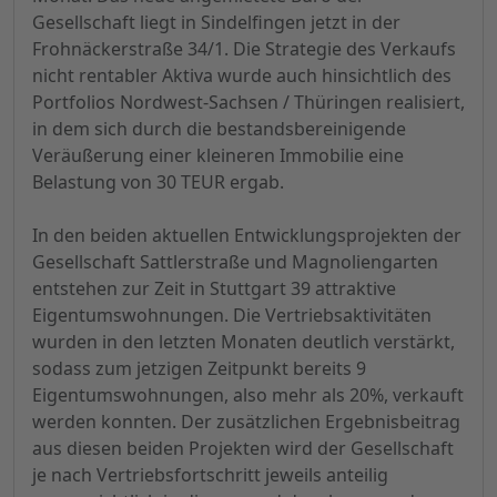
Gesellschaft liegt in Sindelfingen jetzt in der
Frohnäckerstraße 34/1. Die Strategie des Verkaufs
nicht rentabler Aktiva wurde auch hinsichtlich des
Portfolios Nordwest-Sachsen / Thüringen realisiert,
in dem sich durch die bestandsbereinigende
Veräußerung einer kleineren Immobilie eine
Belastung von 30 TEUR ergab.
In den beiden aktuellen Entwicklungsprojekten der
Gesellschaft Sattlerstraße und Magnoliengarten
entstehen zur Zeit in Stuttgart 39 attraktive
Eigentumswohnungen. Die Vertriebsaktivitäten
wurden in den letzten Monaten deutlich verstärkt,
sodass zum jetzigen Zeitpunkt bereits 9
Eigentumswohnungen, also mehr als 20%, verkauft
werden konnten. Der zusätzlichen Ergebnisbeitrag
aus diesen beiden Projekten wird der Gesellschaft
je nach Vertriebsfortschritt jeweils anteilig