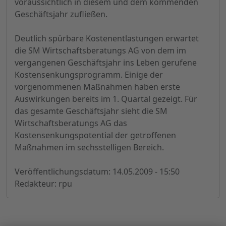
voraussichtlich in diesem und dem kommenden
Geschäftsjahr zufließen.
Deutlich spürbare Kostenentlastungen erwartet
die SM Wirtschaftsberatungs AG von dem im
vergangenen Geschäftsjahr ins Leben gerufene
Kostensenkungsprogramm. Einige der
vorgenommenen Maßnahmen haben erste
Auswirkungen bereits im 1. Quartal gezeigt. Für
das gesamte Geschäftsjahr sieht die SM
Wirtschaftsberatungs AG das
Kostensenkungspotential der getroffenen
Maßnahmen im sechsstelligen Bereich.
Veröffentlichungsdatum: 14.05.2009 - 15:50
Redakteur: rpu