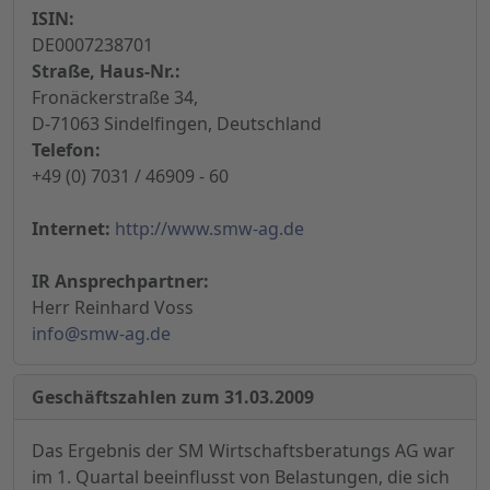
ISIN:
DE0007238701
Straße, Haus-Nr.:
Fronäckerstraße 34,
D-71063 Sindelfingen, Deutschland
Telefon:
+49 (0) 7031 / 46909 - 60
Internet:
http://www.smw-ag.de
IR Ansprechpartner:
Herr Reinhard Voss
info@smw-ag.de
Geschäftszahlen zum 31.03.2009
Das Ergebnis der SM Wirtschaftsberatungs AG war
im 1. Quartal beeinflusst von Belastungen, die sich