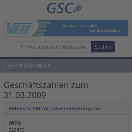
Menü ausklappen
Geschäftszahlen zum
31.03.2009
Details zu SM Wirtschaftsberatungs AG
WKN:
723870