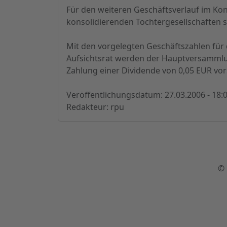
Für den weiteren Geschäftsverlauf im Ko
konsolidierenden Tochtergesellschaften se
Mit den vorgelegten Geschäftszahlen für 
Aufsichtsrat werden der Hauptversammlun
Zahlung einer Dividende von 0,05 EUR vor
Veröffentlichungsdatum: 27.03.2006 - 18:
Redakteur: rpu
© 