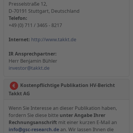
Presselstraße 12,
D-70191 Stuttgart, Deutschland
Telefon:
+49 (0) 711 / 3465 - 8217
Internet:
http://www.takkt.de
IR Ansprechpartner:
Herr Benjamin Bühler
investor@takkt.de
Kostenpflichtige Publikation HV-Bericht
Takkt AG
Wenn Sie Interesse an dieser Publikation haben,
fordern Sie diese bitte
unter Angabe Ihrer
Rechnungsanschrift
mit einer kurzen E-Mail an
info@gsc-research.de
an. Wir lassen Ihnen die