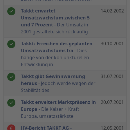
Takkt erwartet
14.02.2002
Umsatzwachstum zwischen 5
und 7 Prozent
- Der Umsatz in
2001 gestaltete sich rückläufig
Takkt: Erreichen des geplanten
30.10.2001
Umsatzwachstums fra
- Dies
hänge von der konjunkturellen
Entwicklung in
Takkt gibt Gewinnwarnung
31.07.2001
heraus
- Jedoch werde wegen der
Stabilität des
Takkt erweitert Marktpräsenz in
20.07.2001
Europa
- Die Kaiser + Kraft
Europa, umsatzstärkste
HV-Bericht TAKKT AG
-
12.05.2001