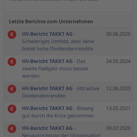
Letzte Berichte zum Unternehmen
HV-Bericht TAKKT AG
-
06.06.2025
Schwieriges Umfeld, aber Aktie
bietet hohe Dividendenrendite
HV-Bericht TAKKT AG
- Das
24.05.2024
zweite Halbjahr muss besser
werden
HV-Bericht TAKKT AG
- Attraktive
12.06.2023
Dividendenrendite
HV-Bericht TAKKT AG
- Bislang
13.05.2021
gut durch die Krise gekommen
HV-Bericht TAKKT AG
-
09.07.2020
Neuausrichtung der Organisation