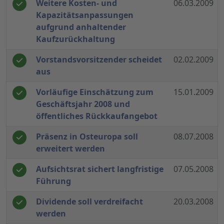
Weitere Kosten- und
06.03.2009
Kapazitätsanpassungen
aufgrund anhaltender
Kaufzurückhaltung
Vorstandsvorsitzender scheidet
02.02.2009
aus
Vorläufige Einschätzung zum
15.01.2009
Geschäftsjahr 2008 und
öffentliches Rückkaufangebot
Präsenz in Osteuropa soll
08.07.2008
erweitert werden
Aufsichtsrat sichert langfristige
07.05.2008
Führung
Dividende soll verdreifacht
20.03.2008
werden