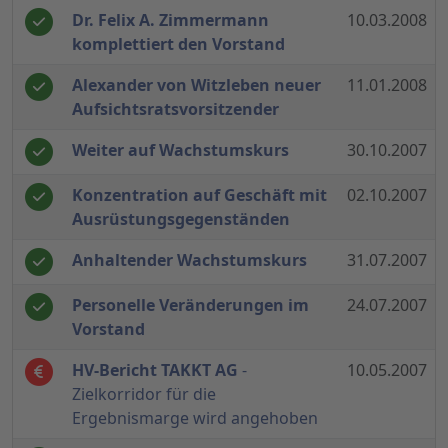
Dr. Felix A. Zimmermann
10.03.2008
komplettiert den Vorstand
Alexander von Witzleben neuer
11.01.2008
Aufsichtsratsvorsitzender
Weiter auf Wachstumskurs
30.10.2007
Konzentration auf Geschäft mit
02.10.2007
Ausrüstungsgegenständen
Anhaltender Wachstumskurs
31.07.2007
Personelle Veränderungen im
24.07.2007
Vorstand
HV-Bericht TAKKT AG
-
10.05.2007
Zielkorridor für die
Ergebnismarge wird angehoben