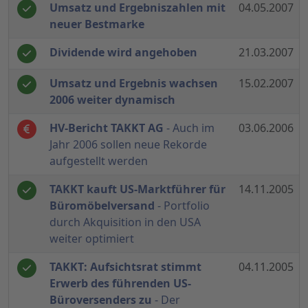
Umsatz und Ergebniszahlen mit
04.05.2007
neuer Bestmarke
Dividende wird angehoben
21.03.2007
Umsatz und Ergebnis wachsen
15.02.2007
2006 weiter dynamisch
HV-Bericht TAKKT AG
- Auch im
03.06.2006
Jahr 2006 sollen neue Rekorde
aufgestellt werden
TAKKT kauft US-Marktführer für
14.11.2005
Büromöbelversand
- Portfolio
durch Akquisition in den USA
weiter optimiert
TAKKT: Aufsichtsrat stimmt
04.11.2005
Erwerb des führenden US-
Büroversenders zu
- Der