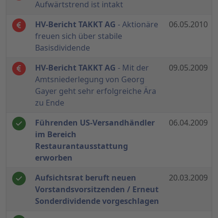
Aufwärtstrend ist intakt
HV-Bericht TAKKT AG
- Aktionäre
06.05.2010
freuen sich über stabile
Basisdividende
HV-Bericht TAKKT AG
- Mit der
09.05.2009
Amtsniederlegung von Georg
Gayer geht sehr erfolgreiche Ära
zu Ende
Führenden US-Versandhändler
06.04.2009
im Bereich
Restaurantausstattung
erworben
Aufsichtsrat beruft neuen
20.03.2009
Vorstandsvorsitzenden / Erneut
Sonderdividende vorgeschlagen