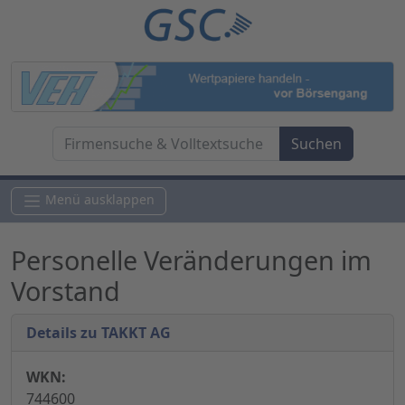
Menü ausklappen
Personelle Veränderungen im
Vorstand
Details zu TAKKT AG
WKN:
744600