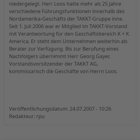
niedergelegt. Herr Loos hatte mehr als 25 Jahre
verschiedene Führungsfunktionen innerhalb des
Nordamerika-Geschäfts der TAKKT-Gruppe inne.
Seit 1. Juli 2006 war er Mitglied im TAKKT-Vorstand
mit Verantwortung für den Geschäftsbereich K + K
America. Er steht dem Unternehmen weiterhin als
Berater zur Verfügung. Bis zur Berufung eines
Nachfolgers übernimmt Herr Georg Gayer,
Vorstandsvorsitzender der TAKKT AG,
kommissarisch die Geschäfte von Herrn Loos.
Veröffentlichungsdatum: 24.07.2007 - 10:26
Redakteur: rpu