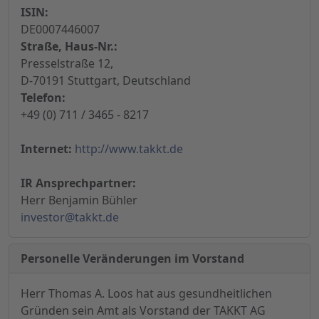
ISIN:
DE0007446007
Straße, Haus-Nr.:
Presselstraße 12,
D-70191 Stuttgart, Deutschland
Telefon:
+49 (0) 711 / 3465 - 8217
Internet:
http://www.takkt.de
IR Ansprechpartner:
Herr Benjamin Bühler
investor@takkt.de
Personelle Veränderungen im Vorstand
Herr Thomas A. Loos hat aus gesundheitlichen
Gründen sein Amt als Vorstand der TAKKT AG