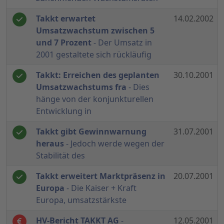
Takkt erwartet
14.02.2002
Umsatzwachstum zwischen 5
und 7 Prozent
- Der Umsatz in
2001 gestaltete sich rückläufig
Takkt: Erreichen des geplanten
30.10.2001
Umsatzwachstums fra
- Dies
hänge von der konjunkturellen
Entwicklung in
Takkt gibt Gewinnwarnung
31.07.2001
heraus
- Jedoch werde wegen der
Stabilität des
Takkt erweitert Marktpräsenz in
20.07.2001
Europa
- Die Kaiser + Kraft
Europa, umsatzstärkste
HV-Bericht TAKKT AG
-
12.05.2001