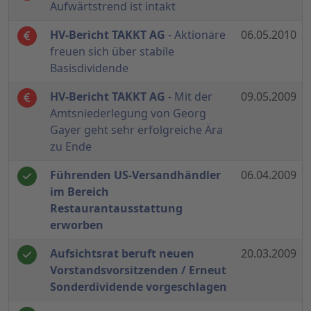
Aufwärtstrend ist intakt
HV-Bericht TAKKT AG
- Aktionäre
06.05.2010
freuen sich über stabile
Basisdividende
HV-Bericht TAKKT AG
- Mit der
09.05.2009
Amtsniederlegung von Georg
Gayer geht sehr erfolgreiche Ära
zu Ende
Führenden US-Versandhändler
06.04.2009
im Bereich
Restaurantausstattung
erworben
Aufsichtsrat beruft neuen
20.03.2009
Vorstandsvorsitzenden / Erneut
Sonderdividende vorgeschlagen