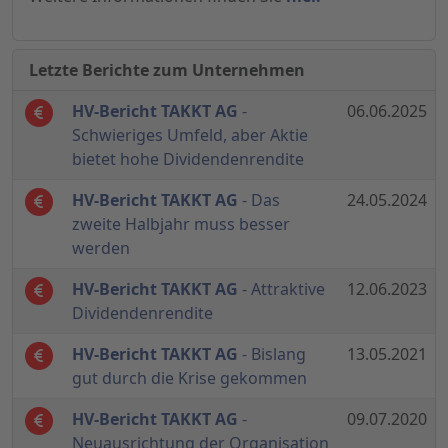
Letzte Berichte zum Unternehmen
HV-Bericht TAKKT AG
-
06.06.2025
Schwieriges Umfeld, aber Aktie
bietet hohe Dividendenrendite
HV-Bericht TAKKT AG
- Das
24.05.2024
zweite Halbjahr muss besser
werden
HV-Bericht TAKKT AG
- Attraktive
12.06.2023
Dividendenrendite
HV-Bericht TAKKT AG
- Bislang
13.05.2021
gut durch die Krise gekommen
HV-Bericht TAKKT AG
-
09.07.2020
Neuausrichtung der Organisation