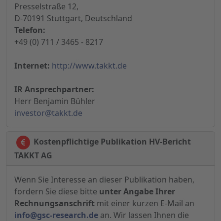
Presselstraße 12,
D-70191 Stuttgart, Deutschland
Telefon:
+49 (0) 711 / 3465 - 8217
Internet:
http://www.takkt.de
IR Ansprechpartner:
Herr Benjamin Bühler
investor@takkt.de
Kostenpflichtige Publikation HV-Bericht
TAKKT AG
Wenn Sie Interesse an dieser Publikation haben,
fordern Sie diese bitte
unter Angabe Ihrer
Rechnungsanschrift
mit einer kurzen E-Mail an
info@gsc-research.de
an. Wir lassen Ihnen die