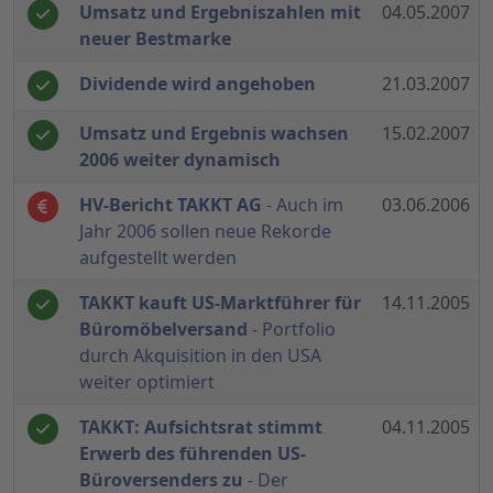
Umsatz und Ergebniszahlen mit
04.05.2007
neuer Bestmarke
Dividende wird angehoben
21.03.2007
Umsatz und Ergebnis wachsen
15.02.2007
2006 weiter dynamisch
HV-Bericht TAKKT AG
- Auch im
03.06.2006
Jahr 2006 sollen neue Rekorde
aufgestellt werden
TAKKT kauft US-Marktführer für
14.11.2005
Büromöbelversand
- Portfolio
durch Akquisition in den USA
weiter optimiert
TAKKT: Aufsichtsrat stimmt
04.11.2005
Erwerb des führenden US-
Büroversenders zu
- Der