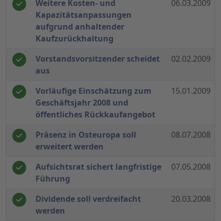
Weitere Kosten- und
06.03.2009
Kapazitätsanpassungen
aufgrund anhaltender
Kaufzurückhaltung
Vorstandsvorsitzender scheidet
02.02.2009
aus
Vorläufige Einschätzung zum
15.01.2009
Geschäftsjahr 2008 und
öffentliches Rückkaufangebot
Präsenz in Osteuropa soll
08.07.2008
erweitert werden
Aufsichtsrat sichert langfristige
07.05.2008
Führung
Dividende soll verdreifacht
20.03.2008
werden