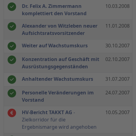
Dr. Felix A. Zimmermann
10.03.2008
komplettiert den Vorstand
Alexander von Witzleben neuer
11.01.2008
Aufsichtsratsvorsitzender
Weiter auf Wachstumskurs
30.10.2007
Konzentration auf Geschäft mit
02.10.2007
Ausrüstungsgegenständen
Anhaltender Wachstumskurs
31.07.2007
Personelle Veränderungen im
24.07.2007
Vorstand
HV-Bericht TAKKT AG
-
10.05.2007
Zielkorridor für die
Ergebnismarge wird angehoben