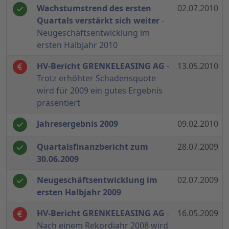
Wachstumstrend des ersten
02.07.2010
Quartals verstärkt sich weiter
-
Neugeschäftsentwicklung im
ersten Halbjahr 2010
HV-Bericht GRENKELEASING AG
-
13.05.2010
Trotz erhöhter Schadensquote
wird für 2009 ein gutes Ergebnis
präsentiert
Jahresergebnis 2009
09.02.2010
Quartalsfinanzbericht zum
28.07.2009
30.06.2009
Neugeschäftsentwicklung im
02.07.2009
ersten Halbjahr 2009
HV-Bericht GRENKELEASING AG
-
16.05.2009
Nach einem Rekordjahr 2008 wird