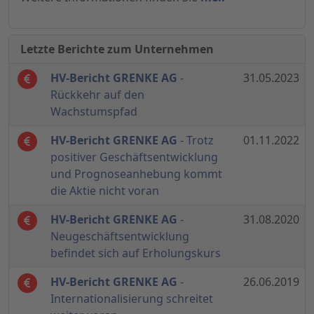
Letzte Berichte zum Unternehmen
HV-Bericht GRENKE AG
-
31.05.2023
Rückkehr auf den
Wachstumspfad
HV-Bericht GRENKE AG
- Trotz
01.11.2022
positiver Geschäftsentwicklung
und Prognoseanhebung kommt
die Aktie nicht voran
HV-Bericht GRENKE AG
-
31.08.2020
Neugeschäftsentwicklung
befindet sich auf Erholungskurs
HV-Bericht GRENKE AG
-
26.06.2019
Internationalisierung schreitet