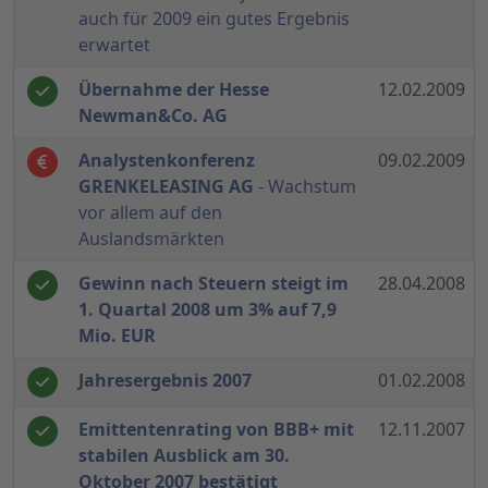
auch für 2009 ein gutes Ergebnis
erwartet
Übernahme der Hesse
12.02.2009
Newman&Co. AG
Analystenkonferenz
09.02.2009
GRENKELEASING AG
- Wachstum
vor allem auf den
Auslandsmärkten
Gewinn nach Steuern steigt im
28.04.2008
1. Quartal 2008 um 3% auf 7,9
Mio. EUR
Jahresergebnis 2007
01.02.2008
Emittentenrating von BBB+ mit
12.11.2007
stabilen Ausblick am 30.
Oktober 2007 bestätigt