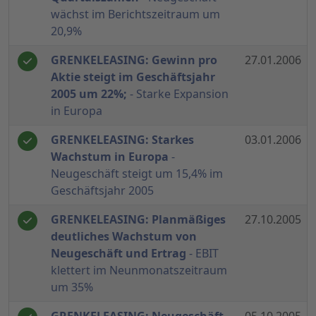
wächst im Berichtszeitraum um
20,9%
GRENKELEASING: Gewinn pro
27.01.2006
Aktie steigt im Geschäftsjahr
2005 um 22%;
- Starke Expansion
in Europa
GRENKELEASING: Starkes
03.01.2006
Wachstum in Europa
-
Neugeschäft steigt um 15,4% im
Geschäftsjahr 2005
GRENKELEASING: Planmäßiges
27.10.2005
deutliches Wachstum von
Neugeschäft und Ertrag
- EBIT
klettert im Neunmonatszeitraum
um 35%