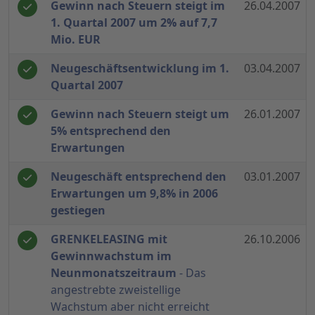
Gewinn nach Steuern steigt im
26.04.2007
1. Quartal 2007 um 2% auf 7,7
Mio. EUR
Neugeschäftsentwicklung im 1.
03.04.2007
Quartal 2007
Gewinn nach Steuern steigt um
26.01.2007
5% entsprechend den
Erwartungen
Neugeschäft entsprechend den
03.01.2007
Erwartungen um 9,8% in 2006
gestiegen
GRENKELEASING mit
26.10.2006
Gewinnwachstum im
Neunmonatszeitraum
- Das
angestrebte zweistellige
Wachstum aber nicht erreicht