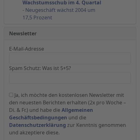
Wachstumsschub im 4. Quartal
- Neugeschäft wächst 2004 um
17,5 Prozent
Newsletter
E-Mail-Adresse
Spam Schutz: Was ist 5+5?
Ja, ich möchte den kostenlosen Newsletter mit
den neuesten Berichten erhalten (2x pro Woche –
Di. & Fr.) und habe die
Allgemeinen
Geschäftsbedingungen
und die
Datenschutzerklärung
zur Kenntnis genommen
und akzeptiere diese.