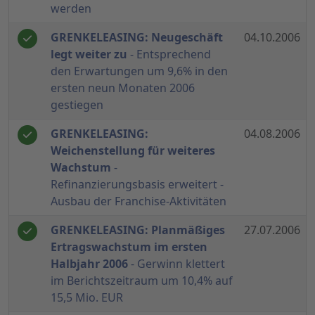
werden
GRENKELEASING: Neugeschäft
04.10.2006
legt weiter zu
- Entsprechend
den Erwartungen um 9,6% in den
ersten neun Monaten 2006
gestiegen
GRENKELEASING:
04.08.2006
Weichenstellung für weiteres
Wachstum
-
Refinanzierungsbasis erweitert -
Ausbau der Franchise-Aktivitäten
GRENKELEASING: Planmäßiges
27.07.2006
Ertragswachstum im ersten
Halbjahr 2006
- Gerwinn klettert
im Berichtszeitraum um 10,4% auf
15,5 Mio. EUR