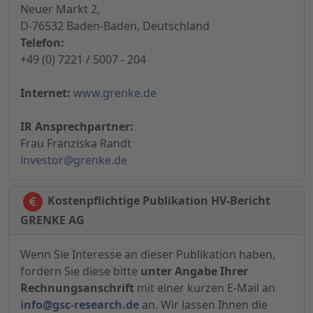
Neuer Markt 2,
D-76532 Baden-Baden, Deutschland
Telefon:
+49 (0) 7221 / 5007 - 204
Internet:
www.grenke.de
IR Ansprechpartner:
Frau Franziska Randt
investor@grenke.de
Kostenpflichtige Publikation HV-Bericht
GRENKE AG
Wenn Sie Interesse an dieser Publikation haben,
fordern Sie diese bitte
unter Angabe Ihrer
Rechnungsanschrift
mit einer kurzen E-Mail an
info@gsc-research.de
an. Wir lassen Ihnen die