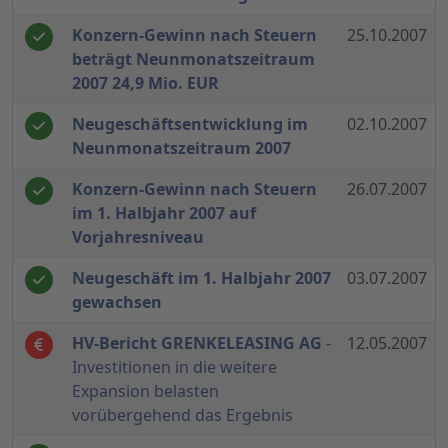
Konzern-Gewinn nach Steuern
25.10.2007
beträgt Neunmonatszeitraum
2007 24,9 Mio. EUR
Neugeschäftsentwicklung im
02.10.2007
Neunmonatszeitraum 2007
Konzern-Gewinn nach Steuern
26.07.2007
im 1. Halbjahr 2007 auf
Vorjahresniveau
Neugeschäft im 1. Halbjahr 2007
03.07.2007
gewachsen
HV-Bericht GRENKELEASING AG
-
12.05.2007
Investitionen in die weitere
Expansion belasten
vorübergehend das Ergebnis