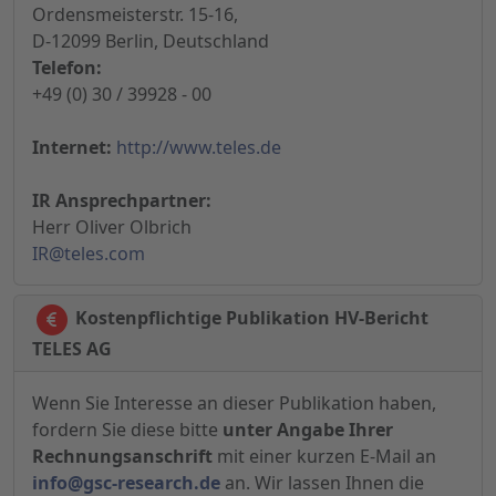
Ordensmeisterstr. 15-16,
D-12099 Berlin, Deutschland
Telefon:
+49 (0) 30 / 39928 - 00
Internet:
http://www.teles.de
IR Ansprechpartner:
Herr Oliver Olbrich
IR@teles.com
Kostenpflichtige Publikation HV-Bericht
TELES AG
Wenn Sie Interesse an dieser Publikation haben,
fordern Sie diese bitte
unter Angabe Ihrer
Rechnungsanschrift
mit einer kurzen E-Mail an
info@gsc-research.de
an. Wir lassen Ihnen die