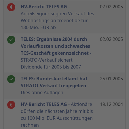
HV-Bericht TELES AG
-
07.02.2005
Anteilseigner segnen Verkauf des
Webhostings an freenet.de für
130 Mio. EUR ab
TELES: Ergebnisse 2004 durch
02.02.2005
Vorlaufkosten und schwaches
TCS-Geschäft gekennzeichnet
-
STRATO-Verkauf sichert
Dividende für 2005 bis 2007
TELES: Bundeskartellamt hat
25.01.2005
STRATO-Verkauf freigegeben
-
Dies ohne Auflagen
HV-Bericht TELES AG
- Aktionäre
19.12.2004
dürfen die nächsten Jahre mit bis
zu 100 Mio. EUR Ausschüttungen
rechnen