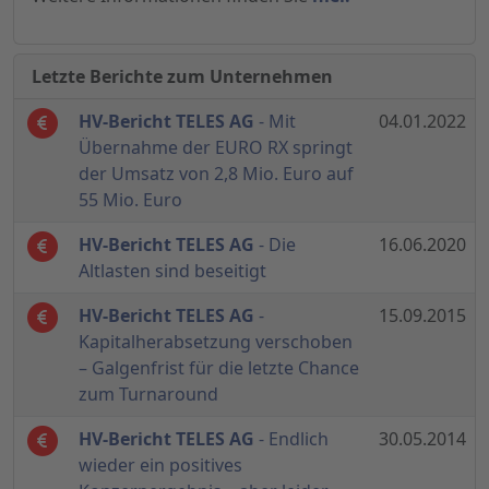
Letzte Berichte zum Unternehmen
HV-Bericht TELES AG
- Mit
04.01.2022
Übernahme der EURO RX springt
der Umsatz von 2,8 Mio. Euro auf
55 Mio. Euro
HV-Bericht TELES AG
- Die
16.06.2020
Altlasten sind beseitigt
HV-Bericht TELES AG
-
15.09.2015
Kapitalherabsetzung verschoben
– Galgenfrist für die letzte Chance
zum Turnaround
HV-Bericht TELES AG
- Endlich
30.05.2014
wieder ein positives