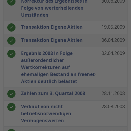
Korrektur des Ergebnisses in
30.06.2009
Folge von werterhellenden
Umständen
Transaktion Eigene Aktien
19.05.2009
Transaktion Eigene Aktien
06.04.2009
Ergebnis 2008 in Folge
02.04.2009
außerordentlicher
Wertkorrekturen auf
ehemaligen Bestand an freenet-
Aktien deutlich belastet
Zahlen zum 3. Quartal 2008
28.11.2008
Verkauf von nicht
28.08.2008
betriebsnotwendigen
Vermögenswerten