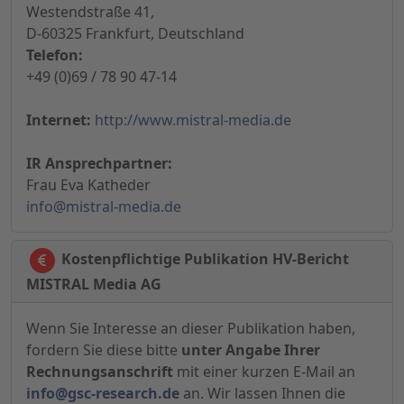
Westendstraße 41,
D-60325 Frankfurt, Deutschland
Telefon:
+49 (0)69 / 78 90 47-14
Internet:
http://www.mistral-media.de
IR Ansprechpartner:
Frau Eva Katheder
info@mistral-media.de
Kostenpflichtige Publikation HV-Bericht
MISTRAL Media AG
Wenn Sie Interesse an dieser Publikation haben,
fordern Sie diese bitte
unter Angabe Ihrer
Rechnungsanschrift
mit einer kurzen E-Mail an
info@gsc-research.de
an. Wir lassen Ihnen die