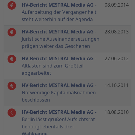
HV-Bericht MISTRAL Media AG
-
08.09.2014
Aufarbeitung der Vergangenheit
steht weiterhin auf der Agenda
HV-Bericht MISTRAL Media AG
-
28.08.2013
Juristische Auseinandersetzungen
prägen weiter das Geschehen
HV-Bericht MISTRAL Media AG
-
27.06.2012
Altlasten sind zum Großteil
abgearbeitet
HV-Bericht MISTRAL Media AG
-
14.10.2011
Notwendige Kapitalmaßnahmen
beschlossen
HV-Bericht MISTRAL Media AG
-
18.08.2010
Berlin lässt grüßen! Aufsichtsrat
benötigt ebenfalls drei
Wahlgänge