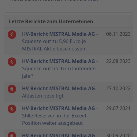
Letzte Berichte zum Unternehmen
HV-Bericht MISTRAL Media AG
-
06.11.2023
Squeeze-out zu 5,90 Euro je
MISTRAL-Aktie beschlossen
HV-Bericht MISTRAL Media AG
-
22.08.2023
Squeeze-out noch im laufenden
Jahr?
HV-Bericht MISTRAL Media AG
-
27.10.2022
Altlasten beseitigt
HV-Bericht MISTRAL Media AG
-
29.07.2021
Stille Reserven in der Exceet-
Position weiter ausgebaut
HV-Bericht MISTRAL Media AG
-
30.09.2020