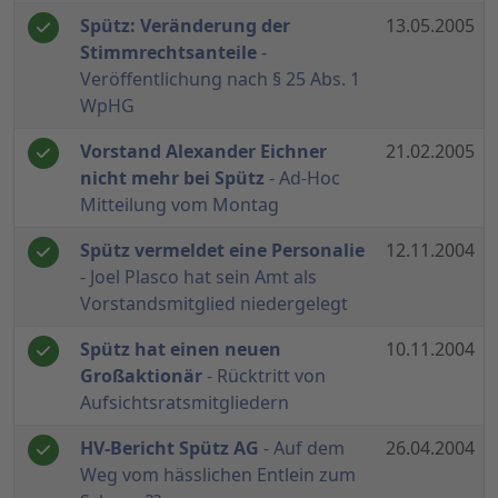
Spütz: Veränderung der
13.05.2005
Stimmrechtsanteile
-
Veröffentlichung nach § 25 Abs. 1
WpHG
Vorstand Alexander Eichner
21.02.2005
nicht mehr bei Spütz
- Ad-Hoc
Mitteilung vom Montag
Spütz vermeldet eine Personalie
12.11.2004
- Joel Plasco hat sein Amt als
Vorstandsmitglied niedergelegt
Spütz hat einen neuen
10.11.2004
Großaktionär
- Rücktritt von
Aufsichtsratsmitgliedern
HV-Bericht Spütz AG
- Auf dem
26.04.2004
Weg vom hässlichen Entlein zum