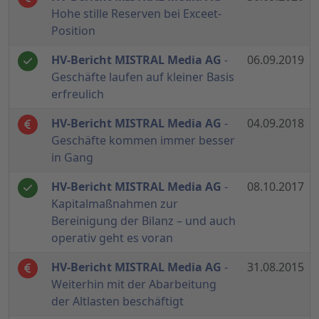
Hohe stille Reserven bei Exceet-
Position
HV-Bericht MISTRAL Media AG
-
06.09.2019
Geschäfte laufen auf kleiner Basis
erfreulich
HV-Bericht MISTRAL Media AG
-
04.09.2018
Geschäfte kommen immer besser
in Gang
HV-Bericht MISTRAL Media AG
-
08.10.2017
Kapitalmaßnahmen zur
Bereinigung der Bilanz – und auch
operativ geht es voran
HV-Bericht MISTRAL Media AG
-
31.08.2015
Weiterhin mit der Abarbeitung
der Altlasten beschäftigt