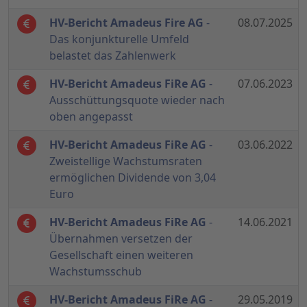
HV-Bericht Amadeus Fire AG
-
08.07.2025
Das konjunkturelle Umfeld
belastet das Zahlenwerk
HV-Bericht Amadeus FiRe AG
-
07.06.2023
Ausschüttungsquote wieder nach
oben angepasst
HV-Bericht Amadeus FiRe AG
-
03.06.2022
Zweistellige Wachstumsraten
ermöglichen Dividende von 3,04
Euro
HV-Bericht Amadeus FiRe AG
-
14.06.2021
Übernahmen versetzen der
Gesellschaft einen weiteren
Wachstumsschub
HV-Bericht Amadeus FiRe AG
-
29.05.2019