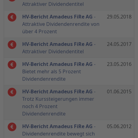
Attraktiver Dividendentitel
HV-Bericht Amadeus FiRe AG
-
29.05.2018
Attraktive Dividendenrendite von
über 4 Prozent
HV-Bericht Amadeus FiRe AG
-
24.05.2017
Attraktiver Dividendentitel
HV-Bericht Amadeus FiRe AG
-
23.05.2016
Bietet mehr als 5 Prozent
Dividendenrendite
HV-Bericht Amadeus FiRe AG
-
01.06.2015
Trotz Kurssteigerungen immer
noch 4 Prozent
Dividendenrendite
HV-Bericht Amadeus FiRe AG
-
05.06.2012
Dividendenrendite bewegt sich