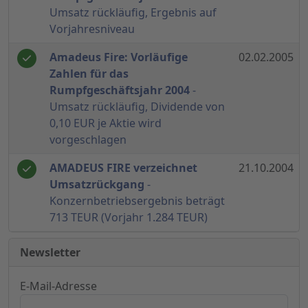
Umsatz rückläufig, Ergebnis auf
Vorjahresniveau
Amadeus Fire: Vorläufige
02.02.2005
Zahlen für das
Rumpfgeschäftsjahr 2004
-
Umsatz rückläufig, Dividende von
0,10 EUR je Aktie wird
vorgeschlagen
AMADEUS FIRE verzeichnet
21.10.2004
Umsatzrückgang
-
Konzernbetriebsergebnis beträgt
713 TEUR (Vorjahr 1.284 TEUR)
Newsletter
E-Mail-Adresse