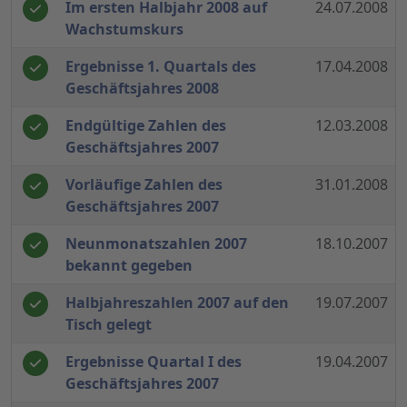
Im ersten Halbjahr 2008 auf
24.07.2008
Wachstumskurs
Ergebnisse 1. Quartals des
17.04.2008
Geschäftsjahres 2008
Endgültige Zahlen des
12.03.2008
Geschäftsjahres 2007
Vorläufige Zahlen des
31.01.2008
Geschäftsjahres 2007
Neunmonatszahlen 2007
18.10.2007
bekannt gegeben
Halbjahreszahlen 2007 auf den
19.07.2007
Tisch gelegt
Ergebnisse Quartal I des
19.04.2007
Geschäftsjahres 2007