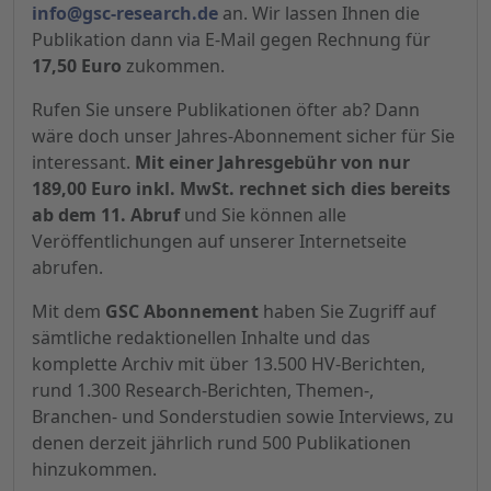
info@gsc-research.de
an. Wir lassen Ihnen die
Publikation dann via E-Mail gegen Rechnung für
17,50 Euro
zukommen.
Rufen Sie unsere Publikationen öfter ab? Dann
wäre doch unser Jahres-Abonnement sicher für Sie
interessant.
Mit einer Jahresgebühr von nur
189,00 Euro inkl. MwSt. rechnet sich dies bereits
ab dem 11. Abruf
und Sie können alle
Veröffentlichungen auf unserer Internetseite
abrufen.
Mit dem
GSC Abonnement
haben Sie Zugriff auf
sämtliche redaktionellen Inhalte und das
komplette Archiv mit über 13.500 HV-Berichten,
rund 1.300 Research-Berichten, Themen-,
Branchen- und Sonderstudien sowie Interviews, zu
denen derzeit jährlich rund 500 Publikationen
hinzukommen.