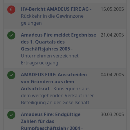
HV-Bericht AMADEUS FIRE AG
-
15.05.2005
Rückkehr in die Gewinnzone
gelungen
Amadeus Fire meldet Ergebnisse
21.04.2005
des 1. Quartals des
Geschäftsjahres 2005
-
Unternehmen verzeichnet
Ertragsrückgang
AMADEUS FIRE: Ausscheiden
04.04.2005
von Gründern aus dem
Aufsichtsrat
- Konsequenz aus
dem weitgehenden Verkauf ihrer
Beteiligung an der Gesellschaft
Amadeus Fire: Endgültige
30.03.2005
Zahlen für das
Rumpfgeschäftsjahr 2004
-