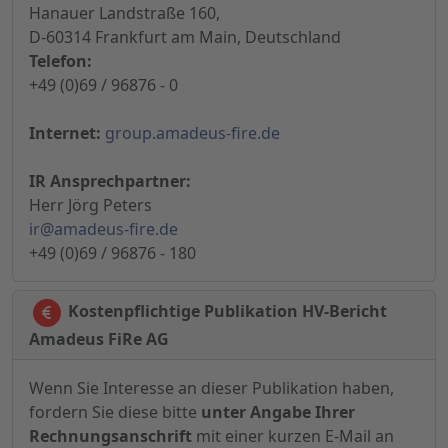
Hanauer Landstraße 160,
D-60314 Frankfurt am Main, Deutschland
Telefon:
+49 (0)69 / 96876 - 0
Internet:
group.amadeus-fire.de
IR Ansprechpartner:
Herr Jörg Peters
ir@amadeus-fire.de
+49 (0)69 / 96876 - 180
Kostenpflichtige Publikation HV-Bericht
Amadeus FiRe AG
Wenn Sie Interesse an dieser Publikation haben,
fordern Sie diese bitte
unter Angabe Ihrer
Rechnungsanschrift
mit einer kurzen E-Mail an