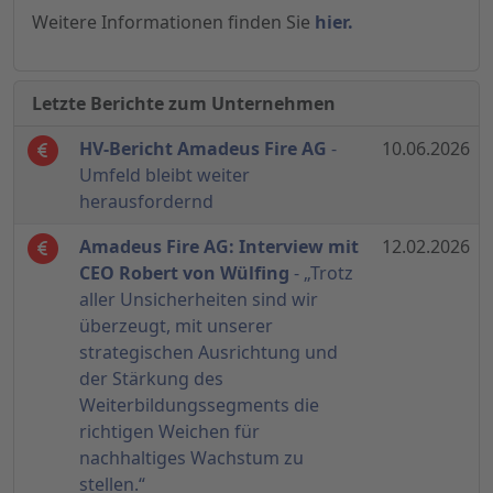
Weitere Informationen finden Sie
hier.
Letzte Berichte zum Unternehmen
HV-Bericht Amadeus Fire AG
-
10.06.2026
Umfeld bleibt weiter
herausfordernd
Amadeus Fire AG: Interview mit
12.02.2026
CEO Robert von Wülfing
- „Trotz
aller Unsicherheiten sind wir
überzeugt, mit unserer
strategischen Ausrichtung und
der Stärkung des
Weiterbildungssegments die
richtigen Weichen für
nachhaltiges Wachstum zu
stellen.“