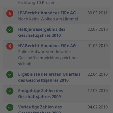
Richtung 10 Prozent
HV-Bericht Amadeus FiRe AG
-
30.05.2011
Noch keine Wolken am Himmel
Halbjahresergebnis des
22.07.2010
Geschäftsjahres 2010
HV-Bericht Amadeus FiRe AG
-
01.06.2010
Solide Aufwärtstendenz der
Geschäftsentwicklung zeichnet
sich ab
Ergebnisse des ersten Quartals
22.04.2010
des Geschäftsjahres 2010
Endgültige Zahlen des
17.03.2010
Geschäftsjahres 2009
Vorläufige Zahlen des
04.02.2010