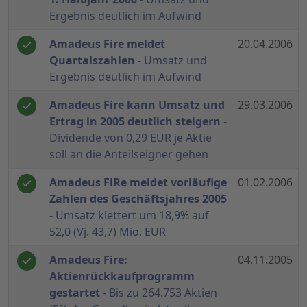
Ergebnis deutlich im Aufwind
Amadeus Fire meldet
20.04.2006
Quartalszahlen
- Umsatz und
Ergebnis deutlich im Aufwind
Amadeus Fire kann Umsatz und
29.03.2006
Ertrag in 2005 deutlich steigern
-
Dividende von 0,29 EUR je Aktie
soll an die Anteilseigner gehen
Amadeus FiRe meldet vorläufige
01.02.2006
Zahlen des Geschäftsjahres 2005
- Umsatz klettert um 18,9% auf
52,0 (Vj. 43,7) Mio. EUR
Amadeus Fire:
04.11.2005
Aktienrückkaufprogramm
gestartet
- Bis zu 264.753 Aktien