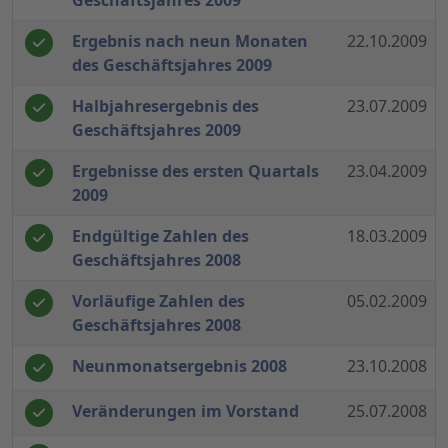
Geschäftsjahres 2009
Ergebnis nach neun Monaten
22.10.2009
des Geschäftsjahres 2009
Halbjahresergebnis des
23.07.2009
Geschäftsjahres 2009
Ergebnisse des ersten Quartals
23.04.2009
2009
Endgültige Zahlen des
18.03.2009
Geschäftsjahres 2008
Vorläufige Zahlen des
05.02.2009
Geschäftsjahres 2008
Neunmonatsergebnis 2008
23.10.2008
Veränderungen im Vorstand
25.07.2008