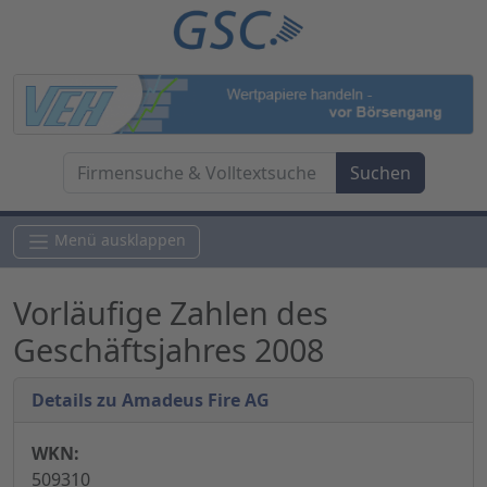
Menü ausklappen
Vorläufige Zahlen des
Geschäftsjahres 2008
Details zu Amadeus Fire AG
WKN:
509310