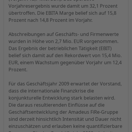
Vorjahresergebnis wurde damit um 32,1 Prozent
übertroffen. Die EBITA Marge belief sich auf 15,8
Prozent nach 14,8 Prozent im Vorjahr.
Abschreibungen auf Geschäfts- und Firmenwerte
wurden in Höhe von 2,7 Mio. EUR vorgenommen.
Das Ergebnis der betrieblichen Tätigkeit (EBIT)
belief sich damit auf den Rekordwert von 15,4 Mio.
EUR, einem Wachstum gegenüber Vorjahr um 12,4
Prozent.
Für das Geschäftsjahr 2009 erwartet der Vorstand,
dass die internationale Finanzkrise die
konjunkturelle Entwicklung stark belasten wird.
Die daraus resultierenden Einflüsse auf die
Geschäftsentwicklung der Amadeus FiRe-Gruppe
sind derzeit hinsichtlich Intensität und Dauer nicht
einzuschätzen und erlauben keine quantifizierbare