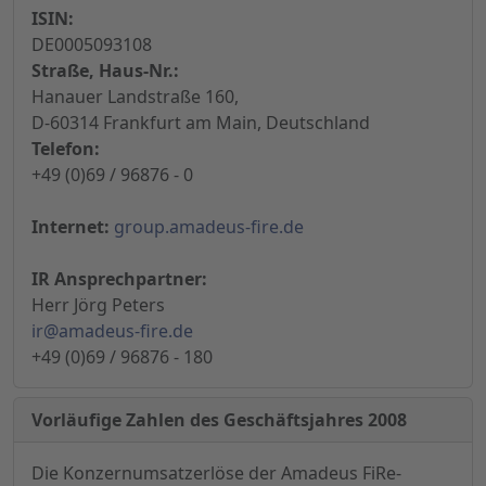
ISIN:
DE0005093108
Straße, Haus-Nr.:
Hanauer Landstraße 160,
D-60314 Frankfurt am Main, Deutschland
Telefon:
+49 (0)69 / 96876 - 0
Internet:
group.amadeus-fire.de
IR Ansprechpartner:
Herr Jörg Peters
ir@amadeus-fire.de
+49 (0)69 / 96876 - 180
Vorläufige Zahlen des Geschäftsjahres 2008
Die Konzernumsatzerlöse der Amadeus FiRe-