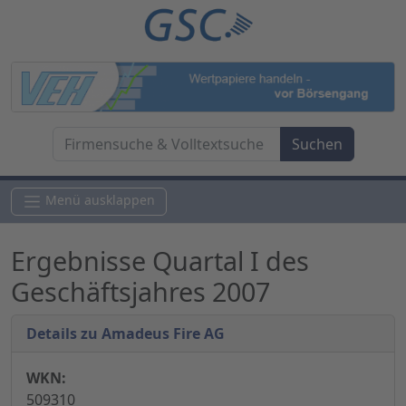
Menü ausklappen
Ergebnisse Quartal I des
Geschäftsjahres 2007
Details zu Amadeus Fire AG
WKN:
509310