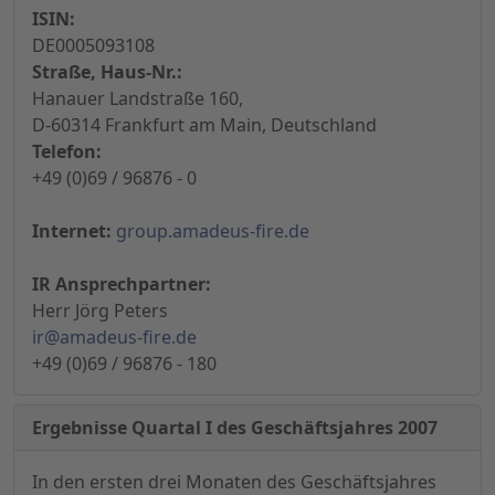
ISIN:
DE0005093108
Straße, Haus-Nr.:
Hanauer Landstraße 160,
D-60314 Frankfurt am Main, Deutschland
Telefon:
+49 (0)69 / 96876 - 0
Internet:
group.amadeus-fire.de
IR Ansprechpartner:
Herr Jörg Peters
ir@amadeus-fire.de
+49 (0)69 / 96876 - 180
Ergebnisse Quartal I des Geschäftsjahres 2007
In den ersten drei Monaten des Geschäftsjahres