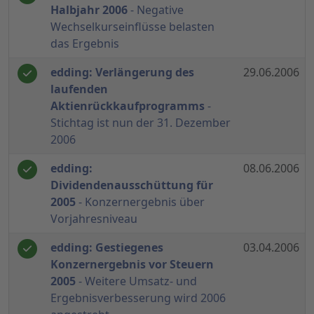
Halbjahr 2006
- Negative
Wechselkurseinflüsse belasten
das Ergebnis
edding: Verlängerung des
29.06.2006
laufenden
Aktienrückkaufprogramms
-
Stichtag ist nun der 31. Dezember
2006
edding:
08.06.2006
Dividendenausschüttung für
2005
- Konzernergebnis über
Vorjahresniveau
edding: Gestiegenes
03.04.2006
Konzernergebnis vor Steuern
2005
- Weitere Umsatz- und
Ergebnisverbesserung wird 2006