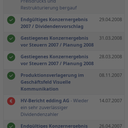
Preisdrucks und
Restrukturierung bergauf
Endgültiges Konzernergebnis
29.04.2008
2007 / Dividendenvorschlag
Gestiegenes Konzernergebnis
31.03.2008
vor Steuern 2007 / Planung 2008
Gestiegenes Konzernergebnis
28.03.2008
vor Steuern 2007 / Planung 2008
Produktionsverlagerung im
08.11.2007
Geschäftsfeld Visuelle
Kommunikation
HV-Bericht edding AG
- Wieder
14.07.2007
ein sehr zuverlässiger
Dividendenzahler
Endgültiges Konzernergebnis
26.04.2007