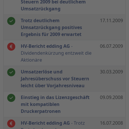
Steuern 2009 bei deutlichem
Umsatzrückgang
Trotz deutlichem
17.11.2009
Umsatzrückgang positives
Ergebnis für 2009 erwartet
HV-Bericht edding AG
-
06.07.2009
Dividendenkürzung entzweit die
Aktionäre
Umsatzerlöse und
30.03.2009
Jahresüberschuss vor Steuern
leicht über Vorjahresniveau
Einstieg in das Lizenzgeschäft
09.09.2008
mit kompatiblen
Druckerpatronen
HV-Bericht edding AG
- Trotz
16.07.2008