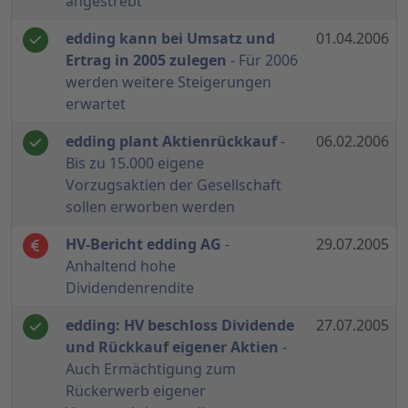
angestrebt
edding kann bei Umsatz und
01.04.2006
Ertrag in 2005 zulegen
- Für 2006
werden weitere Steigerungen
erwartet
edding plant Aktienrückkauf
-
06.02.2006
Bis zu 15.000 eigene
Vorzugsaktien der Gesellschaft
sollen erworben werden
HV-Bericht edding AG
-
29.07.2005
Anhaltend hohe
Dividendenrendite
edding: HV beschloss Dividende
27.07.2005
und Rückkauf eigener Aktien
-
Auch Ermächtigung zum
Rückerwerb eigener