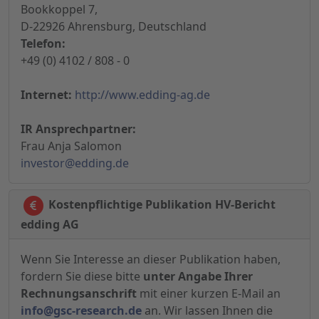
Bookkoppel 7,
D-22926 Ahrensburg, Deutschland
Telefon:
+49 (0) 4102 / 808 - 0
Internet:
http://www.edding-ag.de
IR Ansprechpartner:
Frau Anja Salomon
investor@edding.de
Kostenpflichtige Publikation HV-Bericht
edding AG
Wenn Sie Interesse an dieser Publikation haben,
fordern Sie diese bitte
unter Angabe Ihrer
Rechnungsanschrift
mit einer kurzen E-Mail an
info@gsc-research.de
an. Wir lassen Ihnen die