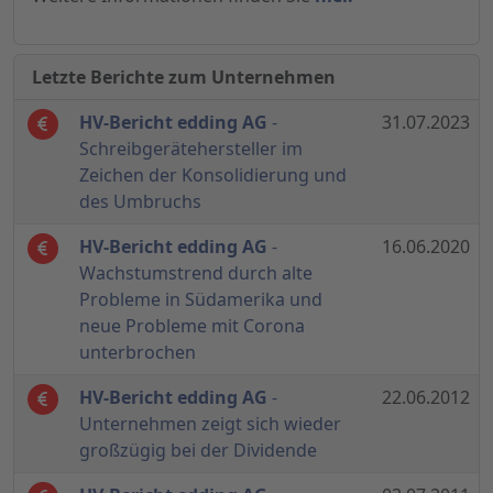
Letzte Berichte zum Unternehmen
HV-Bericht edding AG
-
31.07.2023
Schreibgerätehersteller im
Zeichen der Konsolidierung und
des Umbruchs
HV-Bericht edding AG
-
16.06.2020
Wachstumstrend durch alte
Probleme in Südamerika und
neue Probleme mit Corona
unterbrochen
HV-Bericht edding AG
-
22.06.2012
Unternehmen zeigt sich wieder
großzügig bei der Dividende