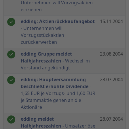
Unternehmen will Vorzugsaktien
einziehen
edding: Aktienrückkaufangebot
15.11.2004
- Unternehmen will
Vorzugsstückaktien
zurückerwerben
edding Gruppe meldet
23.08.2004
Halbjahreszahlen
- Wechsel im
Vorstand angekündigt
edding: Hauptversammlung
28.07.2004
beschließt erhöhte Dividende
-
1,65 EUR je Vorzugs- und 1,60 EUR
je Stammaktie gehen an die
Aktionäre
edding meldet
28.07.2004
Halbjahreszahlen
- Umsatzerlöse