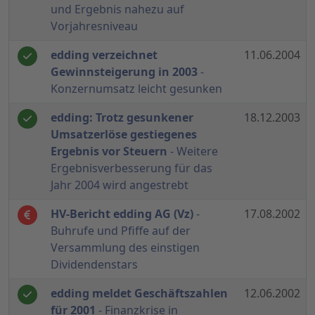
und Ergebnis nahezu auf
Vorjahresniveau
edding verzeichnet
11.06.2004
Gewinnsteigerung in 2003
-
Konzernumsatz leicht gesunken
edding: Trotz gesunkener
18.12.2003
Umsatzerlöse gestiegenes
Ergebnis vor Steuern
- Weitere
Ergebnisverbesserung für das
Jahr 2004 wird angestrebt
HV-Bericht edding AG (Vz)
-
17.08.2002
Buhrufe und Pfiffe auf der
Versammlung des einstigen
Dividendenstars
edding meldet Geschäftszahlen
12.06.2002
für 2001
- Finanzkrise in