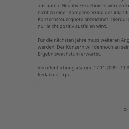
auslaufen. Negative Ergebnisse werden k
nicht zu einer Kompensierung des inländi
Konzernsteuerquote abzeichnet. Hierdurc
nur leicht positiv ausfallen wird.
Für die nächsten Jahre muss weiteren A
werden. Der Konzern will dennoch an seine
Ergebniswachstum erwartet.
Veröffentlichungsdatum: 17.11.2009 - 11:
Redakteur: rpu
© 