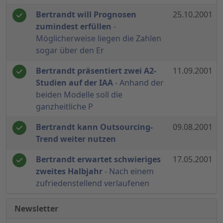
Bertrandt will Prognosen
25.10.2001
zumindest erfüllen
-
Möglicherweise liegen die Zahlen
sogar über den Er
Bertrandt präsentiert zwei A2-
11.09.2001
Studien auf der IAA
- Anhand der
beiden Modelle soll die
ganzheitliche P
Bertrandt kann Outsourcing-
09.08.2001
Trend weiter nutzen
Bertrandt erwartet schwieriges
17.05.2001
zweites Halbjahr
- Nach einem
zufriedenstellend verlaufenen
Newsletter