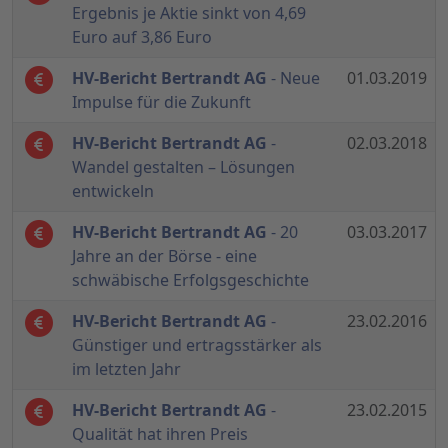
Ergebnis je Aktie sinkt von 4,69
Euro auf 3,86 Euro
HV-Bericht Bertrandt AG
- Neue
01.03.2019
Impulse für die Zukunft
HV-Bericht Bertrandt AG
-
02.03.2018
Wandel gestalten – Lösungen
entwickeln
HV-Bericht Bertrandt AG
- 20
03.03.2017
Jahre an der Börse - eine
schwäbische Erfolgsgeschichte
HV-Bericht Bertrandt AG
-
23.02.2016
Günstiger und ertragsstärker als
im letzten Jahr
HV-Bericht Bertrandt AG
-
23.02.2015
Qualität hat ihren Preis