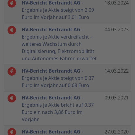
HV-Bericht Bertrandt AG
-
18.03.2024
Ergebnis je Aktie steigt von 2,09
Euro im Vorjahr auf 3,01 Euro
HV-Bericht Bertrandt AG
-
04.03.2023
Ergebnis je Aktie verdreifacht –
weiteres Wachstum durch
Digitalisierung, Elektromobilität
und Autonomes Fahren erwartet
HV-Bericht Bertrandt AG
-
14.03.2022
Ergebnis je Aktie steigt von 0,37
Euro im Vorjahr auf 0,68 Euro
HV-Bericht Bertrandt AG
-
09.03.2021
Ergebnis je Aktie bricht auf 0,37
Euro ein nach 3,86 Euro im
Vorjahr
HV-Bericht Bertrandt AG
-
27.02.2020