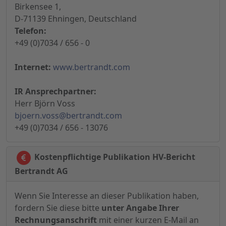
Birkensee 1,
D-71139 Ehningen, Deutschland
Telefon:
+49 (0)7034 / 656 - 0
Internet:
www.bertrandt.com
IR Ansprechpartner:
Herr Björn Voss
bjoern.voss@bertrandt.com
+49 (0)7034 / 656 - 13076
Kostenpflichtige Publikation HV-Bericht
Bertrandt AG
Wenn Sie Interesse an dieser Publikation haben,
fordern Sie diese bitte
unter Angabe Ihrer
Rechnungsanschrift
mit einer kurzen E-Mail an