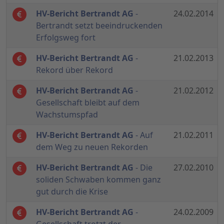
HV-Bericht Bertrandt AG
-
24.02.2014
Bertrandt setzt beeindruckenden
Erfolgsweg fort
HV-Bericht Bertrandt AG
-
21.02.2013
Rekord über Rekord
HV-Bericht Bertrandt AG
-
21.02.2012
Gesellschaft bleibt auf dem
Wachstumspfad
HV-Bericht Bertrandt AG
- Auf
21.02.2011
dem Weg zu neuen Rekorden
HV-Bericht Bertrandt AG
- Die
27.02.2010
soliden Schwaben kommen ganz
gut durch die Krise
HV-Bericht Bertrandt AG
-
24.02.2009