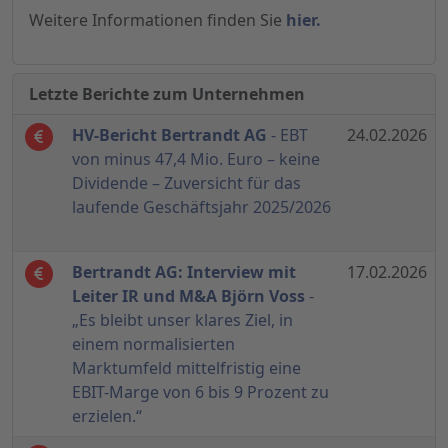
Weitere Informationen finden Sie
hier.
Letzte Berichte zum Unternehmen
HV-Bericht Bertrandt AG
- EBT
24.02.2026
von minus 47,4 Mio. Euro – keine
Dividende – Zuversicht für das
laufende Geschäftsjahr 2025/2026
Bertrandt AG: Interview mit
17.02.2026
Leiter IR und M&A Björn Voss
-
„Es bleibt unser klares Ziel, in
einem normalisierten
Marktumfeld mittelfristig eine
EBIT-Marge von 6 bis 9 Prozent zu
erzielen.“