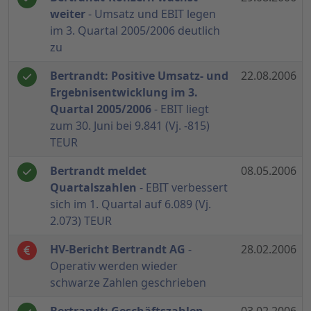
weiter
- Umsatz und EBIT legen
im 3. Quartal 2005/2006 deutlich
zu
Bertrandt: Positive Umsatz- und
22.08.2006
Ergebnisentwicklung im 3.
Quartal 2005/2006
- EBIT liegt
zum 30. Juni bei 9.841 (Vj. -815)
TEUR
Bertrandt meldet
08.05.2006
Quartalszahlen
- EBIT verbessert
sich im 1. Quartal auf 6.089 (Vj.
2.073) TEUR
HV-Bericht Bertrandt AG
-
28.02.2006
Operativ werden wieder
schwarze Zahlen geschrieben