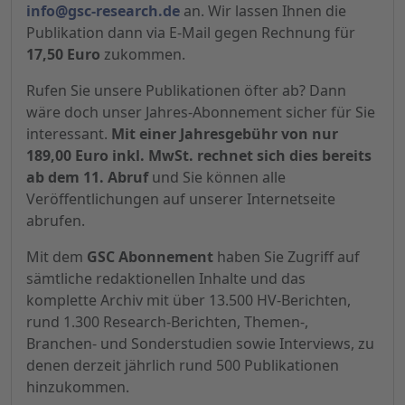
info@gsc-research.de
an. Wir lassen Ihnen die
Publikation dann via E-Mail gegen Rechnung für
17,50 Euro
zukommen.
Rufen Sie unsere Publikationen öfter ab? Dann
wäre doch unser Jahres-Abonnement sicher für Sie
interessant.
Mit einer Jahresgebühr von nur
189,00 Euro inkl. MwSt. rechnet sich dies bereits
ab dem 11. Abruf
und Sie können alle
Veröffentlichungen auf unserer Internetseite
abrufen.
Mit dem
GSC Abonnement
haben Sie Zugriff auf
sämtliche redaktionellen Inhalte und das
komplette Archiv mit über 13.500 HV-Berichten,
rund 1.300 Research-Berichten, Themen-,
Branchen- und Sonderstudien sowie Interviews, zu
denen derzeit jährlich rund 500 Publikationen
hinzukommen.