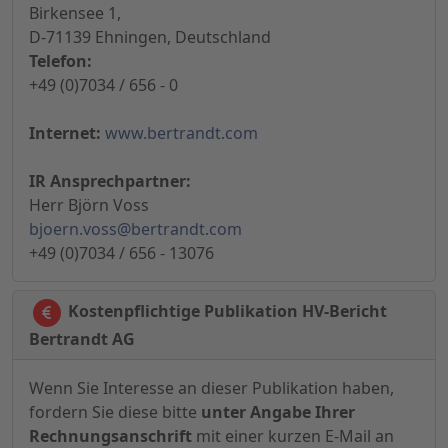
Birkensee 1,
D-71139 Ehningen, Deutschland
Telefon:
+49 (0)7034 / 656 - 0
Internet:
www.bertrandt.com
IR Ansprechpartner:
Herr Björn Voss
bjoern.voss@bertrandt.com
+49 (0)7034 / 656 - 13076
Kostenpflichtige Publikation HV-Bericht
Bertrandt AG
Wenn Sie Interesse an dieser Publikation haben,
fordern Sie diese bitte
unter Angabe Ihrer
Rechnungsanschrift
mit einer kurzen E-Mail an