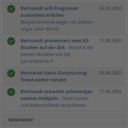
Bertrandt will Prognosen
25.10.2001
zumindest erfüllen
-
Möglicherweise liegen die Zahlen
sogar über den Er
Bertrandt präsentiert zwei A2-
11.09.2001
Studien auf der IAA
- Anhand der
beiden Modelle soll die
ganzheitliche P
Bertrandt kann Outsourcing-
09.08.2001
Trend weiter nutzen
Bertrandt erwartet schwieriges
17.05.2001
zweites Halbjahr
- Nach einem
zufriedenstellend verlaufenen
Newsletter