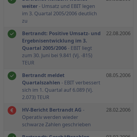
weiter
- Umsatz und EBIT legen
im 3. Quartal 2005/2006 deutlich
zu
Bertrandt: Positive Umsatz- und
22.08.2006
Ergebnisentwicklung im 3.
Quartal 2005/2006
- EBIT liegt
zum 30. Juni bei 9.841 (Vj. -815)
TEUR
Bertrandt meldet
08.05.2006
Quartalszahlen
- EBIT verbessert
sich im 1. Quartal auf 6.089 (Vj.
2.073) TEUR
HV-Bericht Bertrandt AG
-
28.02.2006
Operativ werden wieder
schwarze Zahlen geschrieben