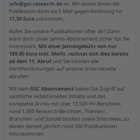
info@gsc-research.de
an. Wir lassen Ihnen die
Publikation dann via E-Mail gegen Rechnung für
17,50 Euro
zukommen.
Rufen Sie unsere Publikationen öfter ab? Dann
wäre doch unser Jahres-Abonnement sicher für Sie
interessant.
Mit einer Jahresgebühr von nur
189,00 Euro inkl. MwSt. rechnet sich dies bereits
ab dem 11. Abruf
und Sie können alle
Veröffentlichungen auf unserer Internetseite
abrufen.
Mit dem
GSC Abonnement
haben Sie Zugriff auf
sämtliche redaktionellen Inhalte und das
komplette Archiv mit über 13.500 HV-Berichten,
rund 1.300 Research-Berichten, Themen-,
Branchen- und Sonderstudien sowie Interviews, zu
denen derzeit jährlich rund 500 Publikationen
hinzukommen.