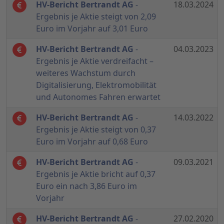
HV-Bericht Bertrandt AG
-
18.03.2024
Ergebnis je Aktie steigt von 2,09
Euro im Vorjahr auf 3,01 Euro
HV-Bericht Bertrandt AG
-
04.03.2023
Ergebnis je Aktie verdreifacht –
weiteres Wachstum durch
Digitalisierung, Elektromobilität
und Autonomes Fahren erwartet
HV-Bericht Bertrandt AG
-
14.03.2022
Ergebnis je Aktie steigt von 0,37
Euro im Vorjahr auf 0,68 Euro
HV-Bericht Bertrandt AG
-
09.03.2021
Ergebnis je Aktie bricht auf 0,37
Euro ein nach 3,86 Euro im
Vorjahr
HV-Bericht Bertrandt AG
-
27.02.2020