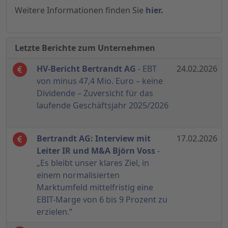
Weitere Informationen finden Sie
hier.
Letzte Berichte zum Unternehmen
HV-Bericht Bertrandt AG
- EBT
24.02.2026
von minus 47,4 Mio. Euro – keine
Dividende – Zuversicht für das
laufende Geschäftsjahr 2025/2026
Bertrandt AG: Interview mit
17.02.2026
Leiter IR und M&A Björn Voss
-
„Es bleibt unser klares Ziel, in
einem normalisierten
Marktumfeld mittelfristig eine
EBIT-Marge von 6 bis 9 Prozent zu
erzielen.“