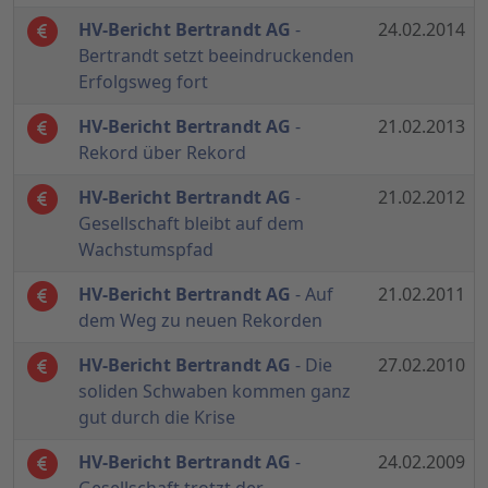
HV-Bericht Bertrandt AG
-
24.02.2014
Bertrandt setzt beeindruckenden
Erfolgsweg fort
HV-Bericht Bertrandt AG
-
21.02.2013
Rekord über Rekord
HV-Bericht Bertrandt AG
-
21.02.2012
Gesellschaft bleibt auf dem
Wachstumspfad
HV-Bericht Bertrandt AG
- Auf
21.02.2011
dem Weg zu neuen Rekorden
HV-Bericht Bertrandt AG
- Die
27.02.2010
soliden Schwaben kommen ganz
gut durch die Krise
HV-Bericht Bertrandt AG
-
24.02.2009