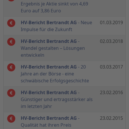
Ergebnis je Aktie sinkt von 4,69
Euro auf 3,86 Euro
HV-Bericht Bertrandt AG
- Neue
01.03.2019
Impulse für die Zukunft
HV-Bericht Bertrandt AG
-
02.03.2018
Wandel gestalten – Lösungen
entwickeln
HV-Bericht Bertrandt AG
- 20
03.03.2017
Jahre an der Börse - eine
schwäbische Erfolgsgeschichte
HV-Bericht Bertrandt AG
-
23.02.2016
Günstiger und ertragsstärker als
im letzten Jahr
HV-Bericht Bertrandt AG
-
23.02.2015
Qualität hat ihren Preis