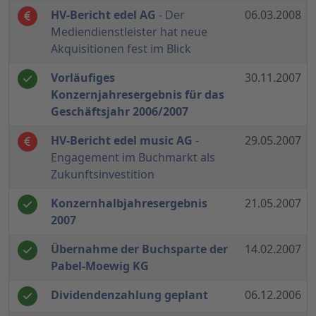
HV-Bericht edel AG
- Der
06.03.2008
Mediendienstleister hat neue
Akquisitionen fest im Blick
Vorläufiges
30.11.2007
Konzernjahresergebnis für das
Geschäftsjahr 2006/2007
HV-Bericht edel music AG
-
29.05.2007
Engagement im Buchmarkt als
Zukunftsinvestition
Konzernhalbjahresergebnis
21.05.2007
2007
Übernahme der Buchsparte der
14.02.2007
Pabel-Moewig KG
Dividendenzahlung geplant
06.12.2006