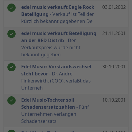
edel music verkauft Eagle Rock
03.01.2002
Beteiligung
- Verkauf ist Teil der
kürzlich bekannt gegebenen De
edel music verkauft Beteiligung
21.11.2001
an der RED Distrib
- Der
Verkaufspreis wurde nicht
bekannt gegeben
Edel Music: Vorstandswechsel
30.10.2001
steht bevor
- Dr. Andre
Finkenwirth, (COO), verläßt das
Unterneh
Edel Music-Tochter soll
10.10.2001
Schadensersatz zahlen
- Fünf
Unternehmen verlangen
Schadensersatz