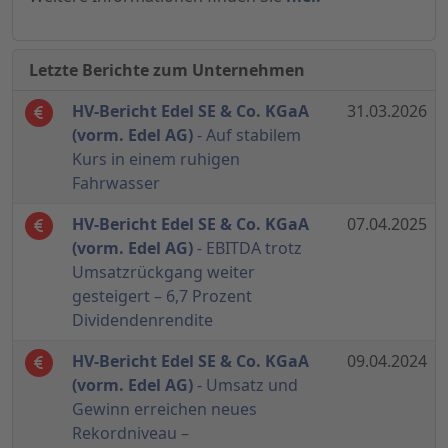
Letzte Berichte zum Unternehmen
HV-Bericht Edel SE & Co. KGaA
31.03.2026
(vorm. Edel AG)
- Auf stabilem
Kurs in einem ruhigen
Fahrwasser
HV-Bericht Edel SE & Co. KGaA
07.04.2025
(vorm. Edel AG)
- EBITDA trotz
Umsatzrückgang weiter
gesteigert – 6,7 Prozent
Dividendenrendite
HV-Bericht Edel SE & Co. KGaA
09.04.2024
(vorm. Edel AG)
- Umsatz und
Gewinn erreichen neues
Rekordniveau –