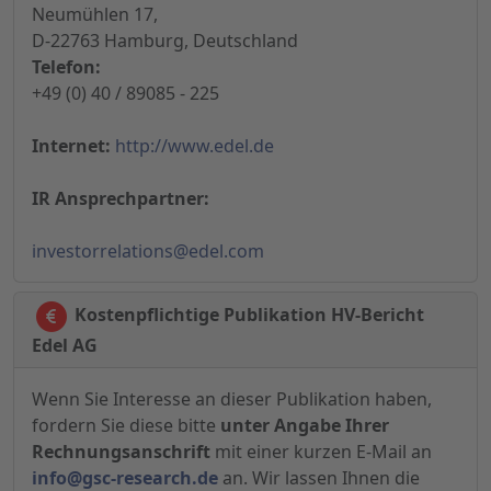
Neumühlen 17,
D-22763 Hamburg, Deutschland
Telefon:
+49 (0) 40 / 89085 - 225
Internet:
http://www.edel.de
IR Ansprechpartner:
investorrelations@edel.com
Kostenpflichtige Publikation HV-Bericht
Edel AG
Wenn Sie Interesse an dieser Publikation haben,
fordern Sie diese bitte
unter Angabe Ihrer
Rechnungsanschrift
mit einer kurzen E-Mail an
info@gsc-research.de
an. Wir lassen Ihnen die