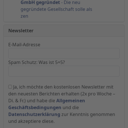
GmbH gegründet
- Die neu
gegründete Gesellschaft solle als
zen
Newsletter
E-Mail-Adresse
Spam Schutz: Was ist 5+5?
Ja, ich möchte den kostenlosen Newsletter mit
den neuesten Berichten erhalten (2x pro Woche –
Di. & Fr.) und habe die
Allgemeinen
Geschäftsbedingungen
und die
Datenschutzerklärung
zur Kenntnis genommen
und akzeptiere diese.