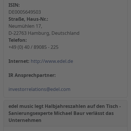
ISIN:
DE0005649503
Straße, Haus-Nr.:
Neumühlen 17,
D-22763 Hamburg, Deutschland
Telefon:
+49 (0) 40 / 89085 - 225
Internet:
http://www.edel.de
IR Ansprechpartner:
investorrelations@edel.com
edel music legt Halbjahreszahlen auf den Tisch -
Sanierungsexperte Michael Baur verlässt das
Unternehmen