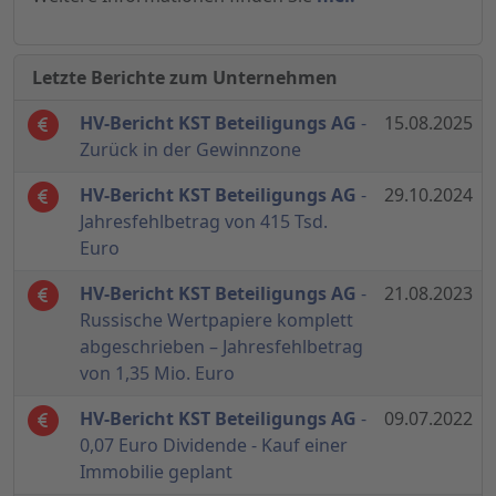
Letzte Berichte zum Unternehmen
HV-Bericht KST Beteiligungs AG
-
15.08.2025
Zurück in der Gewinnzone
HV-Bericht KST Beteiligungs AG
-
29.10.2024
Jahresfehlbetrag von 415 Tsd.
Euro
HV-Bericht KST Beteiligungs AG
-
21.08.2023
Russische Wertpapiere komplett
abgeschrieben – Jahresfehlbetrag
von 1,35 Mio. Euro
HV-Bericht KST Beteiligungs AG
-
09.07.2022
0,07 Euro Dividende - Kauf einer
Immobilie geplant