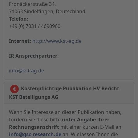
Fronäckerstraße 34,
71063 Sindelfingen, Deutschland
Telefon:
+49 (0) 7031 / 4690960
Internet:
http://www.kst-ag.de
IR Ansprechpartner:
info@kst-ag.de
Kostenpflichtige Publikation HV-Bericht
KST Beteiligungs AG
Wenn Sie Interesse an dieser Publikation haben,
fordern Sie diese bitte
unter Angabe Ihrer
Rechnungsanschrift
mit einer kurzen E-Mail an
info@gsc-research.de
an. Wir lassen Ihnen die