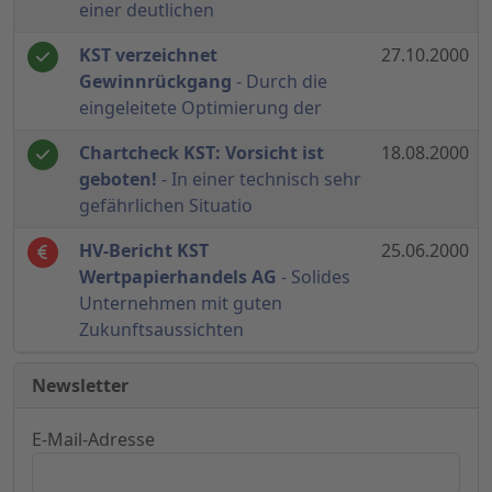
einer deutlichen
KST verzeichnet
27.10.2000
Gewinnrückgang
- Durch die
eingeleitete Optimierung der
Chartcheck KST: Vorsicht ist
18.08.2000
geboten!
- In einer technisch sehr
gefährlichen Situatio
HV-Bericht KST
25.06.2000
Wertpapierhandels AG
- Solides
Unternehmen mit guten
Zukunftsaussichten
Newsletter
E-Mail-Adresse