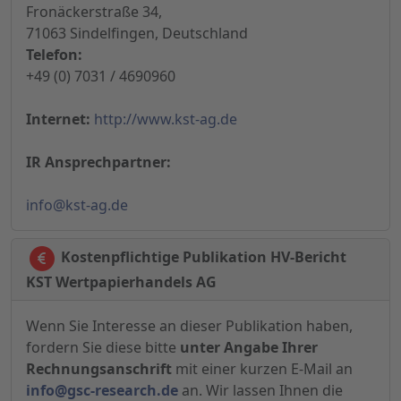
Fronäckerstraße 34,
71063 Sindelfingen, Deutschland
Telefon:
+49 (0) 7031 / 4690960
Internet:
http://www.kst-ag.de
IR Ansprechpartner:
info@kst-ag.de
Kostenpflichtige Publikation HV-Bericht
KST Wertpapierhandels AG
Wenn Sie Interesse an dieser Publikation haben,
fordern Sie diese bitte
unter Angabe Ihrer
Rechnungsanschrift
mit einer kurzen E-Mail an
info@gsc-research.de
an. Wir lassen Ihnen die