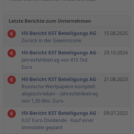
Letzte Berichte zum Unternehmen
HV-Bericht KST Beteiligungs AG
-
15.08.2025
Zurück in der Gewinnzone
HV-Bericht KST Beteiligungs AG
-
29.10.2024
Jahresfehlbetrag von 415 Tsd.
Euro
HV-Bericht KST Beteiligungs AG
-
21.08.2023
Russische Wertpapiere komplett
abgeschrieben – Jahresfehlbetrag
von 1,35 Mio. Euro
HV-Bericht KST Beteiligungs AG
-
09.07.2022
0,07 Euro Dividende - Kauf einer
Immobilie geplant