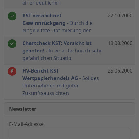
einer deutlichen
KST verzeichnet
27.10.2000
Gewinnrückgang
- Durch die
eingeleitete Optimierung der
Chartcheck KST: Vorsicht ist
18.08.2000
geboten!
- In einer technisch sehr
gefährlichen Situatio
HV-Bericht KST
25.06.2000
Wertpapierhandels AG
- Solides
Unternehmen mit guten
Zukunftsaussichten
Newsletter
E-Mail-Adresse