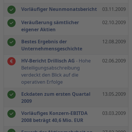
Vorläufiger Neunmonatsbericht
03.11.2009
Veräußerung sämtlicher
02.10.2009
eigener Aktien
Bestes Ergebnis der
12.08.2009
Unternehmensgeschichte
HV-Bericht Drillisch AG
- Hohe
02.06.2009
Beteiligungsabschreibung
verdeckt den Blick auf die
operativen Erfolge
Eckdaten zum ersten Quartal
13.05.2009
2009
Vorläufiges Konzern-EBITDA
03.03.2009
2008 beträgt 40,6 Mio. EUR