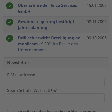
Übernahme der Telco Services
15.01.2007
GmbH
Gewinnsteigerung bestätigt
08.11.2006
Jahresplanung
Drillisch erwirbt Beteiligung an
09.10.2006
mobilcom
- 9,39% im Besitz des
Unternehmens
Newsletter
E-Mail-Adresse
Spam Schutz: Was ist 5+5?