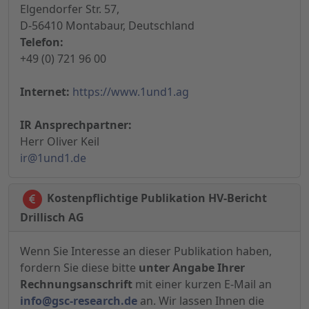
Elgendorfer Str. 57,
D-56410 Montabaur, Deutschland
Telefon:
+49 (0) 721 96 00
Internet:
https://www.1und1.ag
IR Ansprechpartner:
Herr Oliver Keil
ir@1und1.de
Kostenpflichtige Publikation HV-Bericht
Drillisch AG
Wenn Sie Interesse an dieser Publikation haben,
fordern Sie diese bitte
unter Angabe Ihrer
Rechnungsanschrift
mit einer kurzen E-Mail an
info@gsc-research.de
an. Wir lassen Ihnen die