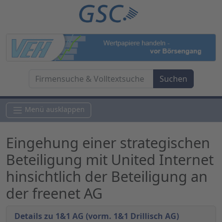
Menü ausklappen
Eingehung einer strategischen
Beteiligung mit United Internet
hinsichtlich der Beteiligung an
der freenet AG
Details zu 1&1 AG (vorm. 1&1 Drillisch AG)