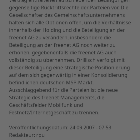
Vertrag enthaltenen aufschiebenden Bedingungen
gegenseitige Rücktrittsrechte der Parteien vor. Die
Gesellschafter des Gemeinschaftsunternehmens
halten sich alle Optionen offen, um die Verhältnisse
innerhalb der Holding und die Beteiligung an der
freenet AG zu verändern, insbesondere die
Beteiligung an der freenet AG noch weiter zu
erhöhen, gegebenenfalls die freenet AG auch
vollständig zu übernehmen. Drillisch verfolgt mit
dieser Beteiligung eine strategische Positionierung
auf dem sich gegenwärtig in einer Konsolidierung
befindlichen deutschen MSP-Markt.
Ausschlaggebend für die Parteien ist die neue
Strategie des freenet Managements, die
Geschäftsfelder Mobilfunk und
Festnetz/Internetgeschäft zu trennen.
Veröffentlichungsdatum: 24.09.2007 - 07:53
Redakteur: rpu