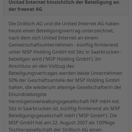
United Internet hinsichtlich der Beteiligung an
der freenet AG
Die Drillisch AG und die United Internet AG haben
heute einen Beteiligungsvertrag unterzeichnet,
nach dem sich United Internet an einem
Gemeinschaftsunternehmen - künftig firmierend
unter MSP Holding GmbH mit Sitz in Saarbrücken -
beteiligen wird ('MSP Holding GmbH'). Im
Anschluss an den Vollzug des
Beteiligungsvertrages werden beide Unternehmen
50% der Geschäftsanteile der MSP Holding GmbH
halten, die wiederum alleinige Gesellschafterin der
Einundsiebzigste
Vermögensverwaltungsgesellschaft FKP mbH mit
Sitz in Saarbrücken ist, künftig firmierend als MSP
Beteiligungsgesellschaft mbH ('MSP GmbH'). Die
MSP GmbH hat am 22. August 2007 als 100%ige
Tochtergesellschaft der Drillisch AG einen